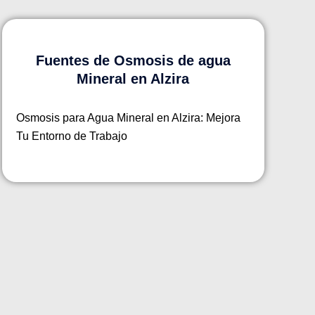
Fuentes de Osmosis de agua
Mineral en Alzira
Osmosis para Agua Mineral en Alzira: Mejora
Tu Entorno de Trabajo