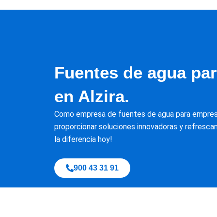
Fuentes de agua pa
en Alzira.
Como empresa de fuentes de agua para empresa
proporcionar soluciones innovadoras y refrescan
la diferencia hoy!
900 43 31 91