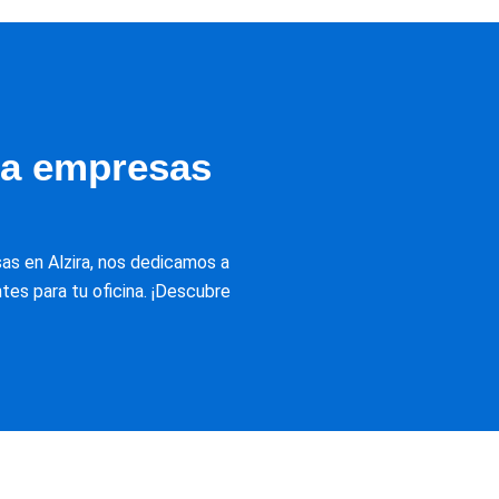
ra empresas
s en Alzira, nos dedicamos a
tes para tu oficina. ¡Descubre