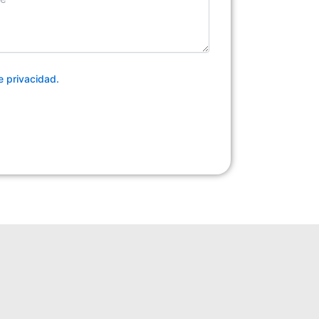
de privacidad.