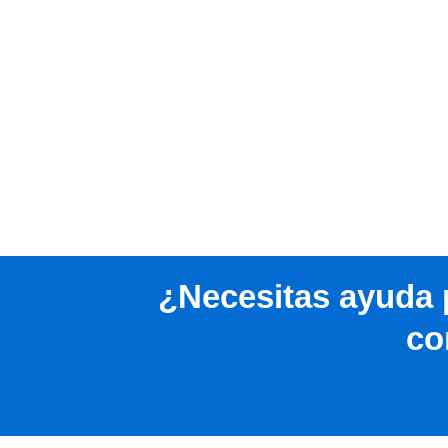
¿Necesitas ayuda 
co