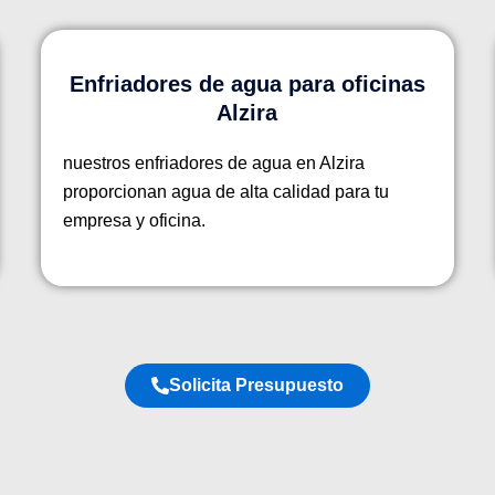
Enfriadores de agua para oficinas
Alzira
nuestros enfriadores de agua en Alzira
proporcionan agua de alta calidad para tu
empresa y oficina.
Solicita Presupuesto