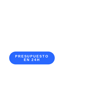
PRESUPUESTO
EN 24H