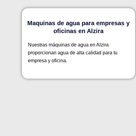
Maquinas de agua para empresas y
oficinas en Alzira
Nuestras máquinas de agua en Alzira
proporcionan agua de alta calidad para tu
empresa y oficina.