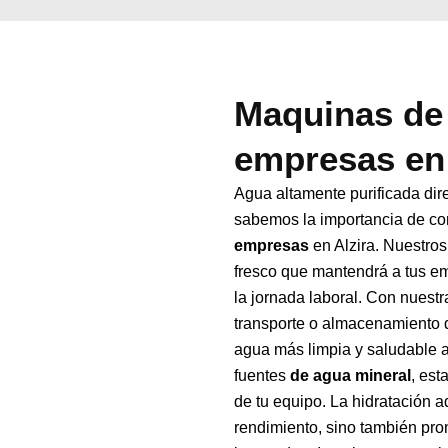
Maquinas de 
empresas en 
Agua altamente purificada dir
sabemos la importancia de co
empresas
en Alzira. Nuestros
fresco que mantendrá a tus e
la jornada laboral. Con nuestr
transporte o almacenamiento d
agua más limpia y saludable a
fuentes
de agua mineral
, est
de tu equipo. La hidratación 
rendimiento, sino también pro