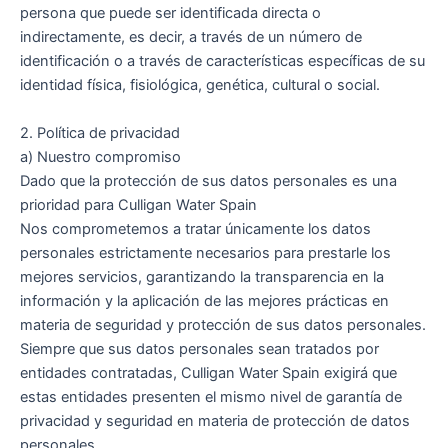
persona que puede ser identificada directa o
indirectamente, es decir, a través de un número de
identificación o a través de características específicas de su
identidad física, fisiológica, genética, cultural o social.
2. Política de privacidad
a) Nuestro compromiso
Dado que la protección de sus datos personales es una
prioridad para Culligan Water Spain
Nos comprometemos a tratar únicamente los datos
personales estrictamente necesarios para prestarle los
mejores servicios, garantizando la transparencia en la
información y la aplicación de las mejores prácticas en
materia de seguridad y protección de sus datos personales.
Siempre que sus datos personales sean tratados por
entidades contratadas, Culligan Water Spain exigirá que
estas entidades presenten el mismo nivel de garantía de
privacidad y seguridad en materia de protección de datos
personales.