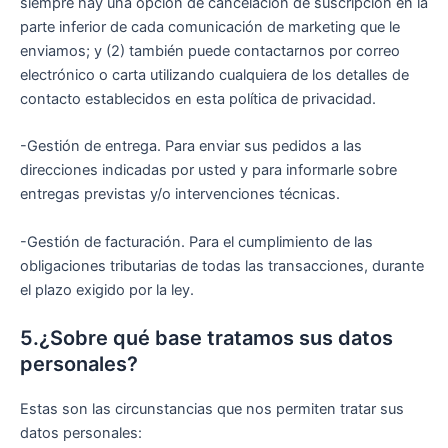
siempre hay una opción de cancelación de suscripción en la
parte inferior de cada comunicación de marketing que le
enviamos; y (2) también puede contactarnos por correo
electrónico o carta utilizando cualquiera de los detalles de
contacto establecidos en esta política de privacidad.
-Gestión de entrega. Para enviar sus pedidos a las
direcciones indicadas por usted y para informarle sobre
entregas previstas y/o intervenciones técnicas.
-Gestión de facturación. Para el cumplimiento de las
obligaciones tributarias de todas las transacciones, durante
el plazo exigido por la ley.
5.¿Sobre qué base tratamos sus datos
personales?
Estas son las circunstancias que nos permiten tratar sus
datos personales: