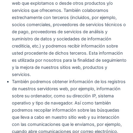
web que explotamos o desde otros productos y/o
servicios que ofrecemos. También colaboramos
estrechamente con terceros (incluidos, por ejemplo,
socios comerciales, proveedores de servicios técnicos o
de pago, proveedores de servicios de análisis y
suministro de datos y sociedades de información
crediticia, etc.) y podremos recibir información sobre
usted procedente de dichos terceros. Esta información
es utilizada por nosotros para la finalidad de seguimiento
y la mejora de nuestros sitios web, productos y
servicios.
También podremos obtener información de los registros
de nuestros servidores web, por ejemplo, información
sobre su ordenador, como su dirección IP, sistema
operativo y tipo de navegador. Así como también
podremos recopilar información sobre las búsquedas
que lleva a cabo en nuestro sitio web y su interacción
con las comunicaciones que le enviamos, por ejemplo,
cuando abre comunicaciones por correo electrónico.