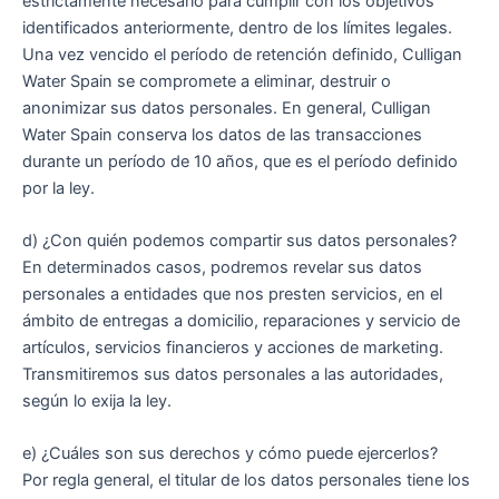
estrictamente necesario para cumplir con los objetivos
identificados anteriormente, dentro de los límites legales.
Una vez vencido el período de retención definido, Culligan
Water Spain se compromete a eliminar, destruir o
anonimizar sus datos personales. En general, Culligan
Water Spain conserva los datos de las transacciones
durante un período de 10 años, que es el período definido
por la ley.
d) ¿Con quién podemos compartir sus datos personales?
En determinados casos, podremos revelar sus datos
personales a entidades que nos presten servicios, en el
ámbito de entregas a domicilio, reparaciones y servicio de
artículos, servicios financieros y acciones de marketing.
Transmitiremos sus datos personales a las autoridades,
según lo exija la ley.
e) ¿Cuáles son sus derechos y cómo puede ejercerlos?
Por regla general, el titular de los datos personales tiene los