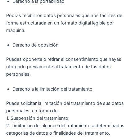
Derecho a la portabilidad
Podrás recibir los datos personales que nos facilites de
forma estructurada en un formato digital legible por
máquina.
Derecho de oposición
Puedes oponerte o retirar el consentimiento que hayas
otorgado previamente al tratamiento de tus datos
personales.
Derecho a la limitación del tratamiento
Puede solicitar la limitación del tratamiento de sus datos
personales, en forma de:
1. Suspensión del tratamiento;
2. Limitación del alcance del tratamiento a determinadas
categorías de datos o finalidades del tratamiento.