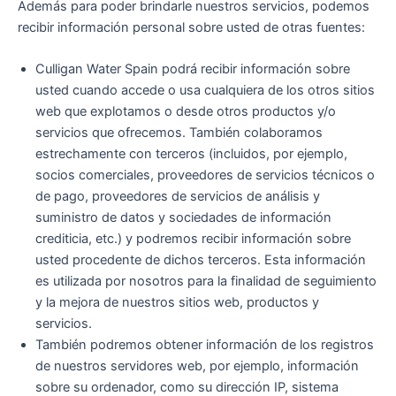
Además para poder brindarle nuestros servicios, podemos
recibir información personal sobre usted de otras fuentes:
Culligan Water Spain podrá recibir información sobre
usted cuando accede o usa cualquiera de los otros sitios
web que explotamos o desde otros productos y/o
servicios que ofrecemos. También colaboramos
estrechamente con terceros (incluidos, por ejemplo,
socios comerciales, proveedores de servicios técnicos o
de pago, proveedores de servicios de análisis y
suministro de datos y sociedades de información
crediticia, etc.) y podremos recibir información sobre
usted procedente de dichos terceros. Esta información
es utilizada por nosotros para la finalidad de seguimiento
y la mejora de nuestros sitios web, productos y
servicios.
También podremos obtener información de los registros
de nuestros servidores web, por ejemplo, información
sobre su ordenador, como su dirección IP, sistema