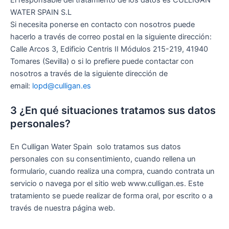
WATER SPAIN S.L
Si necesita ponerse en contacto con nosotros puede
hacerlo a través de correo postal en la siguiente dirección:
Calle Arcos 3, Edificio Centris II Módulos 215-219, 41940
Tomares (Sevilla) o si lo prefiere puede contactar con
nosotros a través de la siguiente dirección de
email:
lopd@culligan.es
3 ¿En qué situaciones tratamos sus datos
personales?
En Culligan Water Spain solo tratamos sus datos
personales con su consentimiento, cuando rellena un
formulario, cuando realiza una compra, cuando contrata un
servicio o navega por el sitio web www.culligan.es. Este
tratamiento se puede realizar de forma oral, por escrito o a
través de nuestra página web.