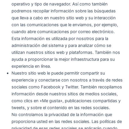
operativo y tipo de navegador. Así como también
podremos recopilar información sobre las búsquedas
que lleva a cabo en nuestro sitio web y su interacción
con las comunicaciones que le enviamos, por ejemplo,
cuando abre comunicaciones por correo electrónico.
Esta información es utilizada por nosotros para la
administración del sistema y para analizar cómo se
utilizan nuestros sitios web y plataformas. También nos
ayuda a proporcionar la mejor infraestructura para su
experiencia en línea.
Nuestro sitio web le puede permitir compartir su
experiencia y conectarse con nosotros a través de redes
sociales como Facebook y Twitter. También recopilamos
información desde nuestros sitios de medios sociales,
como clics en «Me gusta», publicaciones compartidas y
tweets, y sobre el contenido en las redes sociales.
No controlamos la privacidad de la información que
proporciona usted en las redes sociales. Las políticas de
privacidad de esas redes sociales se aplicarán cuando