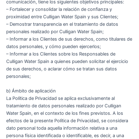
comunicación, tiene los siguientes objetivos principales:
– Fortalecer y consolidar la relación de confianza y
proximidad entre Culligan Water Spain y sus Clientes;
– Demostrar transparencia en el tratamiento de datos
personales realizado por Culligan Water Spain;
– Informar a los Clientes de sus derechos, como titulares de
datos personales, y cómo pueden ejercerlos;
– Informar a los Clientes sobre los Responsables de
Culligan Water Spain a quienes pueden solicitar el ejercicio
de sus derechos, o aclarar cómo se tratan sus datos
personales;
b) Ámbito de aplicación
La Política de Privacidad se aplica exclusivamente al
tratamiento de datos personales realizado por Culligan
Water Spain, en el contexto de los fines previstos. A los
efectos de la presente Política de Privacidad, se considera
dato personal toda aquella información relativa a una
persona física identificada o identificable, es decir, a una