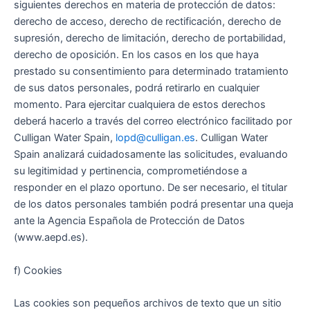
siguientes derechos en materia de protección de datos:
derecho de acceso, derecho de rectificación, derecho de
supresión, derecho de limitación, derecho de portabilidad,
derecho de oposición. En los casos en los que haya
prestado su consentimiento para determinado tratamiento
de sus datos personales, podrá retirarlo en cualquier
momento. Para ejercitar cualquiera de estos derechos
deberá hacerlo a través del correo electrónico facilitado por
Culligan Water Spain,
lopd@culligan.es
. Culligan Water
Spain analizará cuidadosamente las solicitudes, evaluando
su legitimidad y pertinencia, comprometiéndose a
responder en el plazo oportuno. De ser necesario, el titular
de los datos personales también podrá presentar una queja
ante la Agencia Española de Protección de Datos
(www.aepd.es).
f) Cookies
Las cookies son pequeños archivos de texto que un sitio