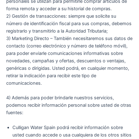
personales se utilizan para permitirle comprar artículos de
forma remota y acceder a su historial de compras.
2) Gestión de transacciones: siempre que solicite su
número de identificación fiscal para sus compras, debemos
registrarlo y transmitirlo a la Autoridad Tributaria;
3) Marketing Directo – También necesitaremos sus datos de
contacto (correo electrónico y número de teléfono móvil),
para poder enviarle comunicaciones informativas sobre
novedades, campañas y ofertas, descuentos o ventajas,
genéricas o dirigidas. Usted podrá, en cualquier momento,
retirar la indicación para recibir este tipo de
comunicaciones.
4) Además para poder brindarle nuestros servicios,
podemos recibir información personal sobre usted de otras
fuentes:
Culligan Water Spain podrá recibir información sobre
usted cuando accede o usa cualquiera de los otros sitios