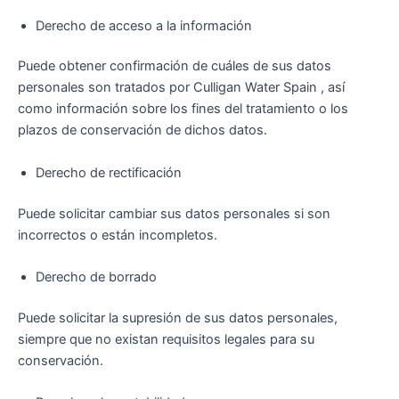
Derecho de acceso a la información
Puede obtener confirmación de cuáles de sus datos
personales son tratados por Culligan Water Spain , así
como información sobre los fines del tratamiento o los
plazos de conservación de dichos datos.
Derecho de rectificación
Puede solicitar cambiar sus datos personales si son
incorrectos o están incompletos.
Derecho de borrado
Puede solicitar la supresión de sus datos personales,
siempre que no existan requisitos legales para su
conservación.