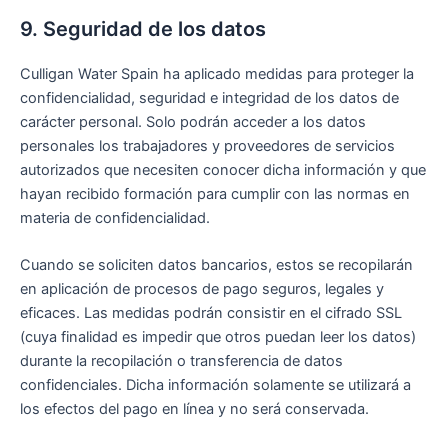
9. Seguridad de los datos
Culligan Water Spain ha aplicado medidas para proteger la
confidencialidad, seguridad e integridad de los datos de
carácter personal. Solo podrán acceder a los datos
personales los trabajadores y proveedores de servicios
autorizados que necesiten conocer dicha información y que
hayan recibido formación para cumplir con las normas en
materia de confidencialidad.
Cuando se soliciten datos bancarios, estos se recopilarán
en aplicación de procesos de pago seguros, legales y
eficaces. Las medidas podrán consistir en el cifrado SSL
(cuya finalidad es impedir que otros puedan leer los datos)
durante la recopilación o transferencia de datos
confidenciales. Dicha información solamente se utilizará a
los efectos del pago en línea y no será conservada.