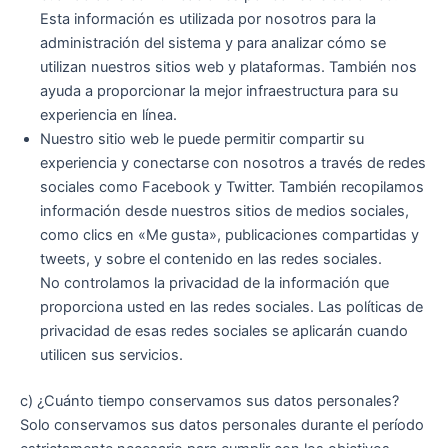
Esta información es utilizada por nosotros para la
administración del sistema y para analizar cómo se
utilizan nuestros sitios web y plataformas. También nos
ayuda a proporcionar la mejor infraestructura para su
experiencia en línea.
Nuestro sitio web le puede permitir compartir su
experiencia y conectarse con nosotros a través de redes
sociales como Facebook y Twitter. También recopilamos
información desde nuestros sitios de medios sociales,
como clics en «Me gusta», publicaciones compartidas y
tweets, y sobre el contenido en las redes sociales.
No controlamos la privacidad de la información que
proporciona usted en las redes sociales. Las políticas de
privacidad de esas redes sociales se aplicarán cuando
utilicen sus servicios.
c) ¿Cuánto tiempo conservamos sus datos personales?
Solo conservamos sus datos personales durante el período