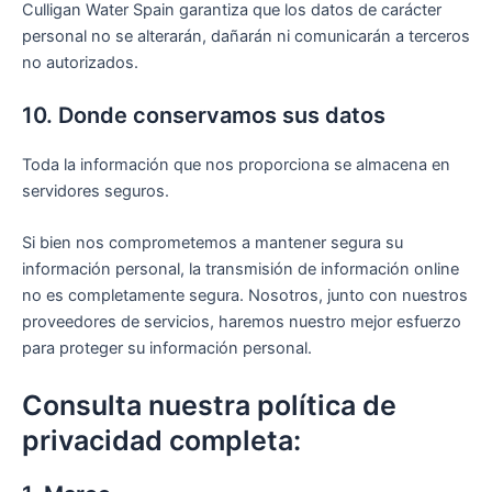
Culligan Water Spain garantiza que los datos de carácter
personal no se alterarán, dañarán ni comunicarán a terceros
no autorizados.
10. Donde conservamos sus datos
Toda la información que nos proporciona se almacena en
servidores seguros.
Si bien nos comprometemos a mantener segura su
información personal, la transmisión de información online
no es completamente segura. Nosotros, junto con nuestros
proveedores de servicios, haremos nuestro mejor esfuerzo
para proteger su información personal.
Consulta nuestra política de
privacidad completa: