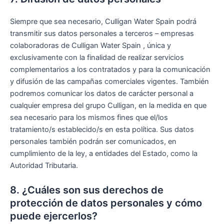
Siempre que sea necesario, Culligan Water Spain podrá
transmitir sus datos personales a terceros – empresas
colaboradoras de Culligan Water Spain , única y
exclusivamente con la finalidad de realizar servicios
complementarios a los contratados y para la comunicación
y difusión de las campañas comerciales vigentes. También
podremos comunicar los datos de carácter personal a
cualquier empresa del grupo Culligan, en la medida en que
sea necesario para los mismos fines que el/los
tratamiento/s establecido/s en esta política. Sus datos
personales también podrán ser comunicados, en
cumplimiento de la ley, a entidades del Estado, como la
Autoridad Tributaria.
8. ¿Cuáles son sus derechos de
protección de datos personales y cómo
puede ejercerlos?