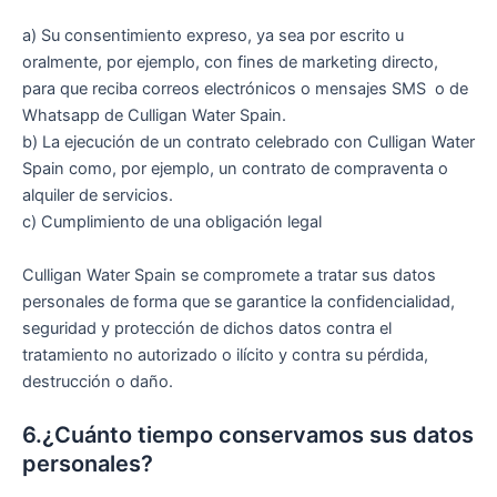
a) Su consentimiento expreso, ya sea por escrito u
oralmente, por ejemplo, con fines de marketing directo,
para que reciba correos electrónicos o mensajes SMS o de
Whatsapp de Culligan Water Spain.
b) La ejecución de un contrato celebrado con Culligan Water
Spain como, por ejemplo, un contrato de compraventa o
alquiler de servicios.
c) Cumplimiento de una obligación legal
Culligan Water Spain se compromete a tratar sus datos
personales de forma que se garantice la confidencialidad,
seguridad y protección de dichos datos contra el
tratamiento no autorizado o ilícito y contra su pérdida,
destrucción o daño.
6.¿Cuánto tiempo conservamos sus datos
personales?