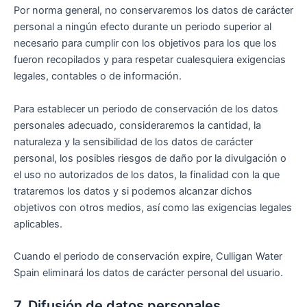
Por norma general, no conservaremos los datos de carácter
personal a ningún efecto durante un periodo superior al
necesario para cumplir con los objetivos para los que los
fueron recopilados y para respetar cualesquiera exigencias
legales, contables o de información.
Para establecer un periodo de conservación de los datos
personales adecuado, consideraremos la cantidad, la
naturaleza y la sensibilidad de los datos de carácter
personal, los posibles riesgos de daño por la divulgación o
el uso no autorizados de los datos, la finalidad con la que
trataremos los datos y si podemos alcanzar dichos
objetivos con otros medios, así como las exigencias legales
aplicables.
Cuando el periodo de conservación expire, Culligan Water
Spain eliminará los datos de carácter personal del usuario.
7. Difusión de datos personales