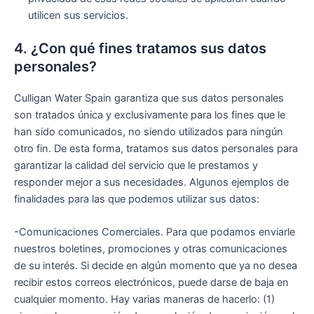
utilicen sus servicios.
4. ¿Con qué fines tratamos sus datos
personales?
Culligan Water Spain garantiza que sus datos personales
son tratados única y exclusivamente para los fines que le
han sido comunicados, no siendo utilizados para ningún
otro fin. De esta forma, tratamos sus datos personales para
garantizar la calidad del servicio que le prestamos y
responder mejor a sus necesidades. Algunos ejemplos de
finalidades para las que podemos utilizar sus datos:
-Comunicaciones Comerciales. Para que podamos enviarle
nuestros boletines, promociones y otras comunicaciones
de su interés. Si decide en algún momento que ya no desea
recibir estos correos electrónicos, puede darse de baja en
cualquier momento. Hay varias maneras de hacerlo: (1)