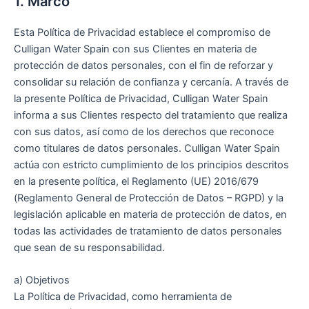
1. Marco
Esta Política de Privacidad establece el compromiso de
Culligan Water Spain con sus Clientes en materia de
protección de datos personales, con el fin de reforzar y
consolidar su relación de confianza y cercanía. A través de
la presente Política de Privacidad, Culligan Water Spain
informa a sus Clientes respecto del tratamiento que realiza
con sus datos, así como de los derechos que reconoce
como titulares de datos personales. Culligan Water Spain
actúa con estricto cumplimiento de los principios descritos
en la presente política, el Reglamento (UE) 2016/679
(Reglamento General de Protección de Datos – RGPD) y la
legislación aplicable en materia de protección de datos, en
todas las actividades de tratamiento de datos personales
que sean de su responsabilidad.
a) Objetivos
La Política de Privacidad, como herramienta de