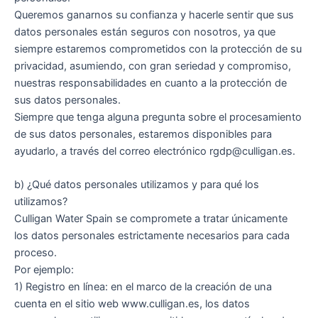
Queremos ganarnos su confianza y hacerle sentir que sus
datos personales están seguros con nosotros, ya que
siempre estaremos comprometidos con la protección de su
privacidad, asumiendo, con gran seriedad y compromiso,
nuestras responsabilidades en cuanto a la protección de
sus datos personales.
Siempre que tenga alguna pregunta sobre el procesamiento
de sus datos personales, estaremos disponibles para
ayudarlo, a través del correo electrónico rgdp@culligan.es.
b) ¿Qué datos personales utilizamos y para qué los
utilizamos?
Culligan Water Spain se compromete a tratar únicamente
los datos personales estrictamente necesarios para cada
proceso.
Por ejemplo:
1) Registro en línea: en el marco de la creación de una
cuenta en el sitio web www.culligan.es, los datos