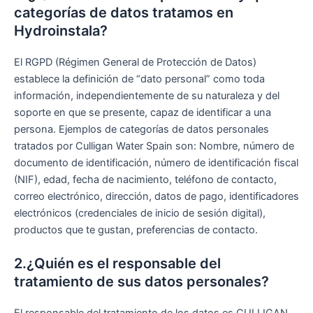
categorías de datos tratamos en
Hydroinstala?
El RGPD (Régimen General de Protección de Datos)
establece la definición de “dato personal” como toda
información, independientemente de su naturaleza y del
soporte en que se presente, capaz de identificar a una
persona. Ejemplos de categorías de datos personales
tratados por Culligan Water Spain son: Nombre, número de
documento de identificación, número de identificación fiscal
(NIF), edad, fecha de nacimiento, teléfono de contacto,
correo electrónico, dirección, datos de pago, identificadores
electrónicos (credenciales de inicio de sesión digital),
productos que te gustan, preferencias de contacto.
2.¿Quién es el responsable del
tratamiento de sus datos personales?
El responsable del tratamiento de los datos es CULLIGAN