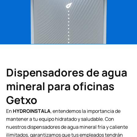
Dispensadores de agua
mineral para oficinas
Getxo
En
HYDROINSTALA
, entendemos la importancia de
mantener a tu equipo hidratado y saludable. Con
nuestros dispensadores de agua mineral fría y caliente
ilimitados, garantizamos que tus empleados tendrán