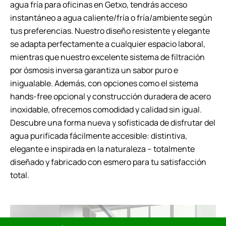
agua fría para oficinas en Getxo, tendrás acceso
instantáneo a agua caliente/fría o fría/ambiente según
tus preferencias. Nuestro diseño resistente y elegante
se adapta perfectamente a cualquier espacio laboral,
mientras que nuestro excelente sistema de filtración
por ósmosis inversa garantiza un sabor puro e
inigualable. Además, con opciones como el sistema
hands-free opcional y construcción duradera de acero
inoxidable, ofrecemos comodidad y calidad sin igual.
Descubre una forma nueva y sofisticada de disfrutar del
agua purificada fácilmente accesible: distintiva,
elegante e inspirada en la naturaleza – totalmente
diseñado y fabricado con esmero para tu satisfacción
total.