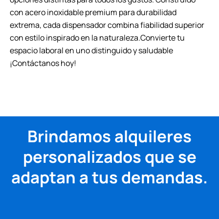
con acero inoxidable premium para durabilidad
extrema, cada dispensador combina fiabilidad superior
con estilo inspirado en la naturaleza.Convierte tu
espacio laboral en uno distinguido y saludable
¡Contáctanos hoy!
Brindamos alquileres
personalizados que se
adaptan a tus demandas.