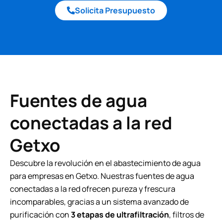
Solicita Presupuesto
Fuentes de agua
conectadas a la red
Getxo
Descubre la revolución en el abastecimiento de agua
para empresas en Getxo. Nuestras fuentes de agua
conectadas a la red ofrecen pureza y frescura
incomparables, gracias a un sistema avanzado de
purificación con
3 etapas de ultrafiltración
, filtros de