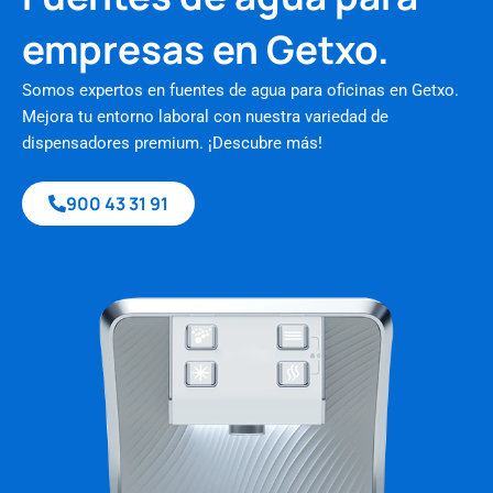
empresas en Getxo.
Somos expertos en fuentes de agua para oficinas en Getxo.
Mejora tu entorno laboral con nuestra variedad de
dispensadores premium. ¡Descubre más!
900 43 31 91