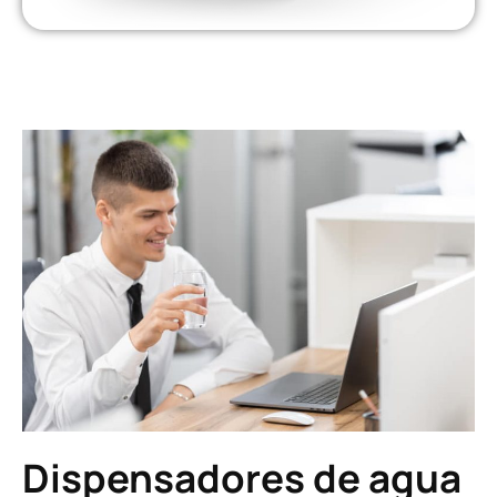
Dispensadores de agua