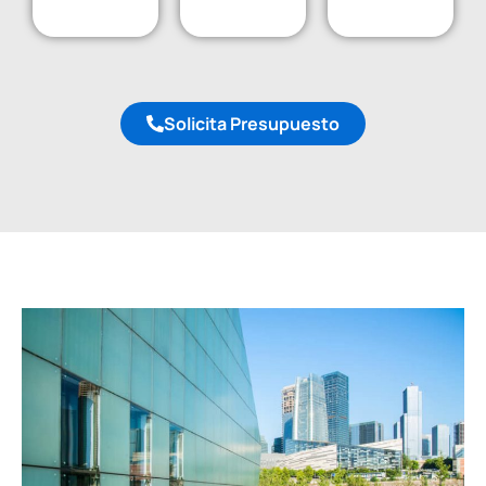
Solicita Presupuesto