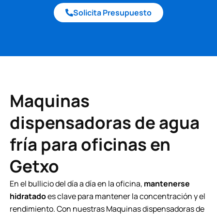
Solicita Presupuesto
Maquinas
dispensadoras de agua
fría para oficinas en
Getxo
En el bullicio del día a día en la oficina,
mantenerse
hidratado
es clave para mantener la concentración y el
rendimiento. Con nuestras Maquinas dispensadoras de