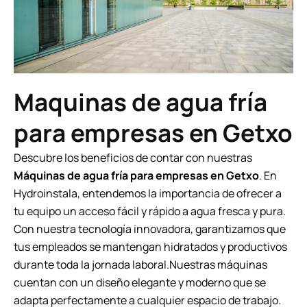
Maquinas de agua fría
para empresas en Getxo
Descubre los beneficios de contar con nuestras
Máquinas de agua fría para empresas en Getxo
. En
Hydroinstala, entendemos la importancia de ofrecer a
tu equipo un acceso fácil y rápido a agua fresca y pura.
Con nuestra tecnología innovadora, garantizamos que
tus empleados se mantengan hidratados y productivos
durante toda la jornada laboral.Nuestras máquinas
cuentan con un diseño elegante y moderno que se
adapta perfectamente a cualquier espacio de trabajo.