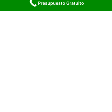
Presupuesto Gratuito
Solicita Presupuesto