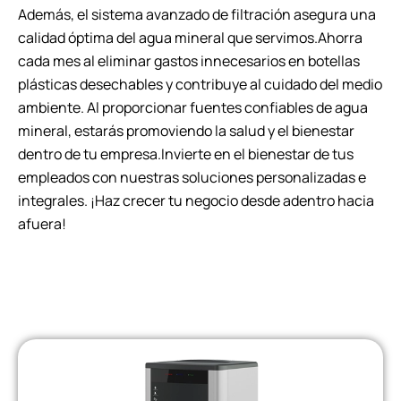
Además, el sistema avanzado de filtración asegura una
calidad óptima del agua mineral que servimos.Ahorra
cada mes al eliminar gastos innecesarios en botellas
plásticas desechables y contribuye al cuidado del medio
ambiente. Al proporcionar fuentes confiables de agua
mineral, estarás promoviendo la salud y el bienestar
dentro de tu empresa.Invierte en el bienestar de tus
empleados con nuestras soluciones personalizadas e
integrales. ¡Haz crecer tu negocio desde adentro hacia
afuera!