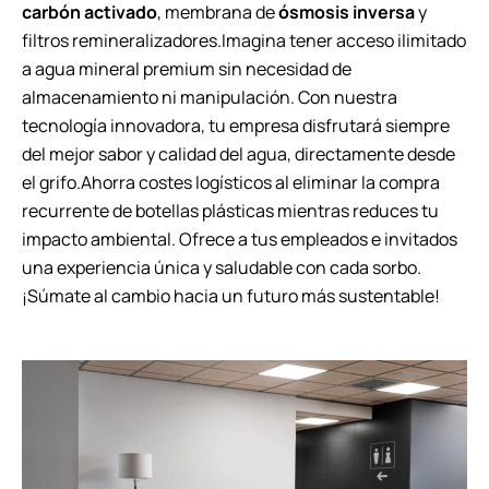
carbón activado
, membrana de
ósmosis inversa
y
filtros remineralizadores.Imagina tener acceso ilimitado
a agua mineral premium sin necesidad de
almacenamiento ni manipulación. Con nuestra
tecnología innovadora, tu empresa disfrutará siempre
del mejor sabor y calidad del agua, directamente desde
el grifo.Ahorra costes logísticos al eliminar la compra
recurrente de botellas plásticas mientras reduces tu
impacto ambiental. Ofrece a tus empleados e invitados
una experiencia única y saludable con cada sorbo.
¡Súmate al cambio hacia un futuro más sustentable!