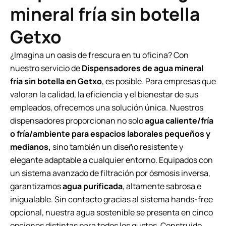
mineral fría sin botella
Getxo
¿Imagina un oasis de frescura en tu oficina? Con
nuestro servicio de
Dispensadores de agua mineral
fría sin botella en Getxo
, es posible. Para empresas que
valoran la calidad, la eficiencia y el bienestar de sus
empleados, ofrecemos una solución única. Nuestros
dispensadores proporcionan no solo
agua caliente/fría
o fría/ambiente para espacios laborales pequeños y
medianos,
sino también un diseño resistente y
elegante adaptable a cualquier entorno. Equipados con
un sistema avanzado de filtración por ósmosis inversa,
garantizamos
agua purificada
, altamente sabrosa e
inigualable. Sin contacto gracias al sistema hands-free
opcional, nuestra agua sostenible se presenta en cinco
opciones distintas para todos los gustos. Construido