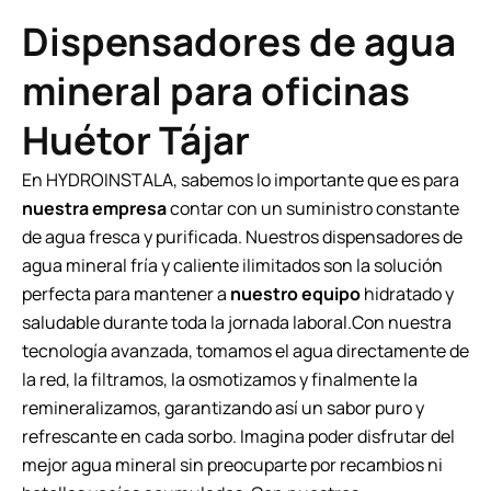
Dispensadores de agua
mineral para oficinas
Huétor Tájar
En HYDROINSTALA, sabemos lo importante que es para
nuestra empresa
contar con un suministro constante
de agua fresca y purificada. Nuestros dispensadores de
agua mineral fría y caliente ilimitados son la solución
perfecta para mantener a
nuestro equipo
hidratado y
saludable durante toda la jornada laboral.Con nuestra
tecnología avanzada, tomamos el agua directamente de
la red, la filtramos, la osmotizamos y finalmente la
remineralizamos, garantizando así un sabor puro y
refrescante en cada sorbo. Imagina poder disfrutar del
mejor agua mineral sin preocuparte por recambios ni