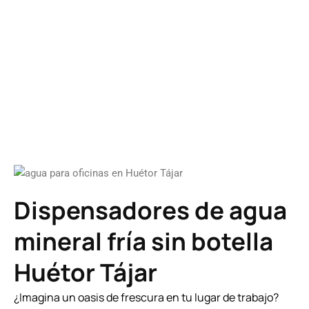
Dispensadores de agua
mineral fría sin botella
Huétor Tájar
¿Imagina un oasis de frescura en tu lugar de trabajo?