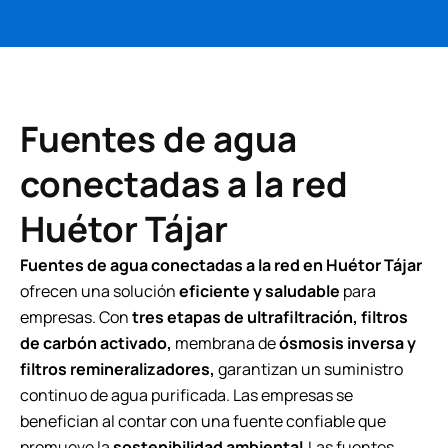
Fuentes de agua
conectadas a la red
Huétor Tájar
Fuentes de agua conectadas a la red en Huétor Tájar
ofrecen una solución
eficiente y saludable
para
empresas. Con
tres etapas de ultrafiltración, filtros
de carbón activado,
membrana de
ósmosis inversa y
filtros remineralizadores,
garantizan un suministro
continuo de agua purificada. Las empresas se
benefician al contar con una fuente confiable que
promueve la
sostenibilidad ambiental.
Las fuentes