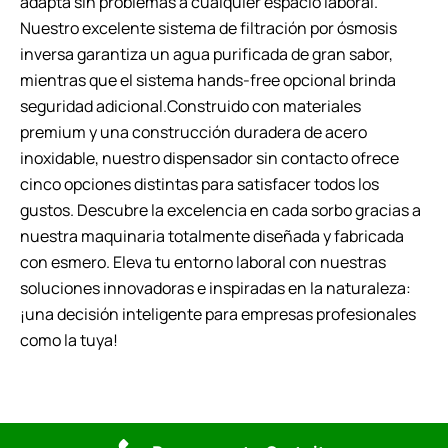
adapta sin problemas a cualquier espacio laboral.
Nuestro excelente sistema de filtración por ósmosis
inversa garantiza un agua purificada de gran sabor,
mientras que el sistema hands-free opcional brinda
seguridad adicional.Construido con materiales
premium y una construcción duradera de acero
inoxidable, nuestro dispensador sin contacto ofrece
cinco opciones distintas para satisfacer todos los
gustos. Descubre la excelencia en cada sorbo gracias a
nuestra maquinaria totalmente diseñada y fabricada
con esmero. Eleva tu entorno laboral con nuestras
soluciones innovadoras e inspiradas en la naturaleza:
¡una decisión inteligente para empresas profesionales
como la tuya!