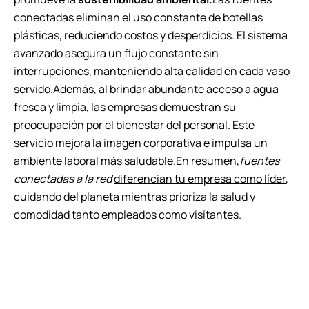
conectadas eliminan el uso constante de botellas
plásticas, reduciendo costos y desperdicios. El sistema
avanzado asegura un flujo constante sin
interrupciones, manteniendo alta calidad en cada vaso
servido.Además, al brindar abundante acceso a agua
fresca y limpia, las empresas demuestran su
preocupación por el bienestar del personal. Este
servicio mejora la imagen corporativa e impulsa un
ambiente laboral más saludable.En resumen,
fuentes
conectadas a la red
diferencian tu empresa como líder
,
cuidando del planeta mientras prioriza la salud y
comodidad tanto empleados como visitantes.