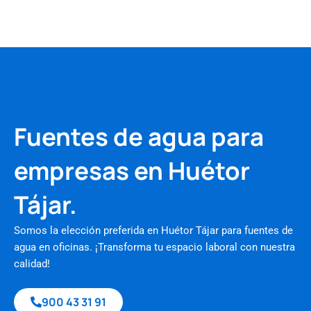
Fuentes de agua para
empresas en Huétor
Tájar.
Somos la elección preferida en Huétor Tájar para fuentes de
agua en oficinas. ¡Transforma tu espacio laboral con nuestra
calidad!
900 43 31 91