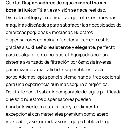
Con los
Dispensadores de agua mineral fría sin
botella
Huétor Tájar, esa visión se hace realidad.
Disfruta del lujo y la comodidad que ofrecen nuestras
máquinas diseñadas para satisfacer las necesidades de
empresas pequeñas y medianas.Nuestros
dispensadores combinan funcionalidad con estilo
gracias a su
diseño resistente y elegante
, perfecto
para cualquier entorno laboral. Equipados con un
sistema avanzado de filtración por ósmosis inversa,
garantizamos una calidad insuperable en cada
sorbo.Además, opta por el sistema hands-free opcional
para una experiencia aún más segura e higiénica.
Deléitate con el sabor incomparable del agua purificada
que solo nuestros dispensadores pueden
brindar.Invierte en durabilidad y rendimiento
excepcional con materiales premium como acero
inoxidable, asegurando así un equipo fiable a largo