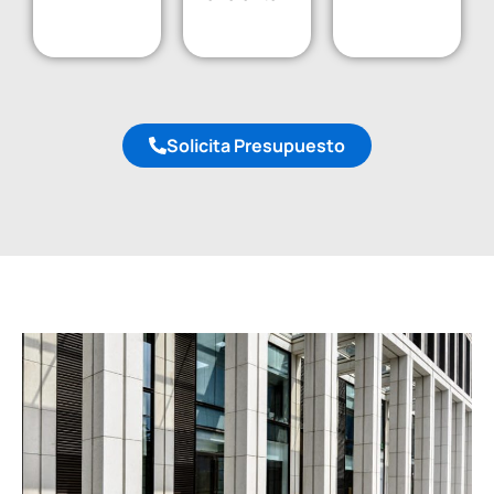
Solicita Presupuesto