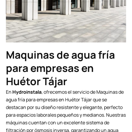
Maquinas de agua fría
para empresas en
Huétor Tájar
En
Hydroinstala
, ofrecemos el servicio de Maquinas de
agua fría para empresas en Huétor Tájar que se
destacan por su diseño resistente y elegante, perfecto
para espacios laborales pequeños y medianos. Nuestras
máquinas cuentan con un excelente sistema de
filtración por ósmosis inversa, garantizando un agua