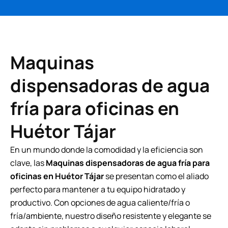
Maquinas
dispensadoras de agua
fría para oficinas en
Huétor Tájar
En un mundo donde la comodidad y la eficiencia son
clave, las
Maquinas dispensadoras de agua fría para
oficinas en Huétor Tájar
se presentan como el aliado
perfecto para mantener a tu equipo hidratado y
productivo. Con opciones de agua caliente/fría o
fría/ambiente, nuestro diseño resistente y elegante se