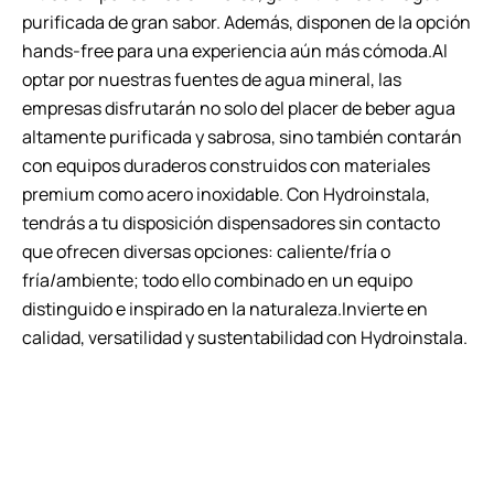
purificada de gran sabor. Además, disponen de la opción
hands-free para una experiencia aún más cómoda.Al
optar por nuestras fuentes de agua mineral, las
empresas disfrutarán no solo del placer de beber agua
altamente purificada y sabrosa, sino también contarán
con equipos duraderos construidos con materiales
premium como acero inoxidable. Con Hydroinstala,
tendrás a tu disposición dispensadores sin contacto
que ofrecen diversas opciones: caliente/fría o
fría/ambiente; todo ello combinado en un equipo
distinguido e inspirado en la naturaleza.Invierte en
calidad, versatilidad y sustentabilidad con Hydroinstala.