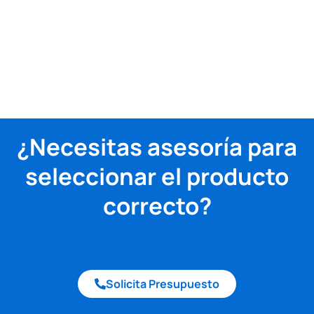
¿Necesitas asesoría para
seleccionar el producto
correcto?
Solicita Presupuesto