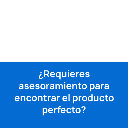
¿Requieres
asesoramiento para
encontrar el producto
perfecto?