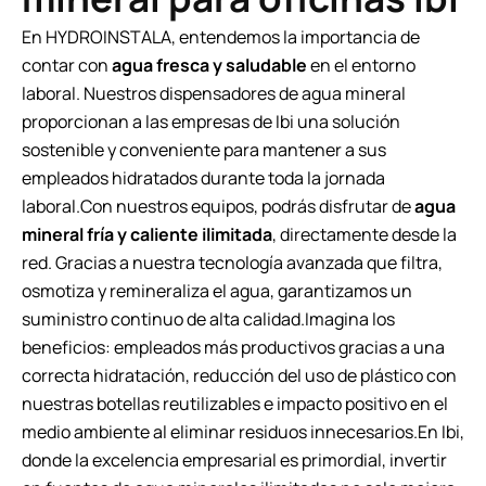
En HYDROINSTALA, entendemos la importancia de
contar con
agua fresca y saludable
en el entorno
laboral. Nuestros dispensadores de agua mineral
proporcionan a las empresas de Ibi una solución
sostenible y conveniente para mantener a sus
empleados hidratados durante toda la jornada
laboral.Con nuestros equipos, podrás disfrutar de
agua
mineral fría y caliente ilimitada
, directamente desde la
red. Gracias a nuestra tecnología avanzada que filtra,
osmotiza y remineraliza el agua, garantizamos un
suministro continuo de alta calidad.Imagina los
beneficios: empleados más productivos gracias a una
correcta hidratación, reducción del uso de plástico con
nuestras botellas reutilizables e impacto positivo en el
medio ambiente al eliminar residuos innecesarios.En Ibi,
donde la excelencia empresarial es primordial, invertir