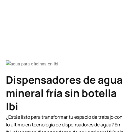
Dispensadores de agua
mineral fría sin botella
Ibi
¿Estás listo para transformar tu espacio de trabajo con
lo último en tecnología de dispensadores de agua? En