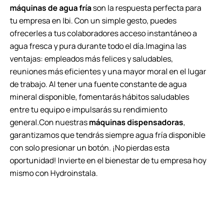
máquinas de agua fría
son la respuesta perfecta para
tu empresa en Ibi. Con un simple gesto, puedes
ofrecerles a tus colaboradores acceso instantáneo a
agua fresca y pura durante todo el día.Imagina las
ventajas: empleados más felices y saludables,
reuniones más eficientes y una mayor moral en el lugar
de trabajo. Al tener una fuente constante de agua
mineral disponible, fomentarás hábitos saludables
entre tu equipo e impulsarás su rendimiento
general.Con nuestras
máquinas dispensadoras
,
garantizamos que tendrás siempre agua fría disponible
con solo presionar un botón. ¡No pierdas esta
oportunidad! Invierte en el bienestar de tu empresa hoy
mismo con Hydroinstala.