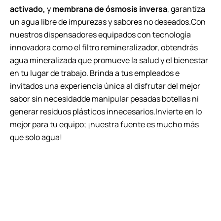
activado,
y
membrana de ósmosis inversa
, garantiza
un agua libre de impurezas y sabores no deseados.Con
nuestros dispensadores equipados con tecnología
innovadora como el filtro remineralizador, obtendrás
agua mineralizada que promueve la salud y el bienestar
en tu lugar de trabajo. Brinda a tus empleados e
invitados una experiencia única al disfrutar del mejor
sabor sin necesidadde manipular pesadas botellas ni
generar residuos plásticos innecesarios.Invierte en lo
mejor para tu equipo; ¡nuestra fuente es mucho más
que solo agua!