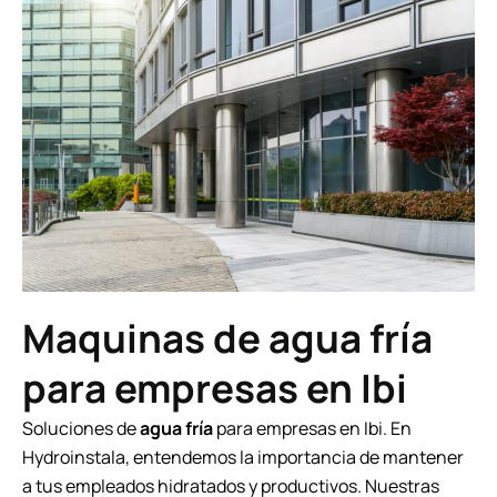
Maquinas de agua fría
para empresas en Ibi
Soluciones de
agua fría
para empresas en Ibi. En
Hydroinstala, entendemos la importancia de mantener
a tus empleados hidratados y productivos. Nuestras