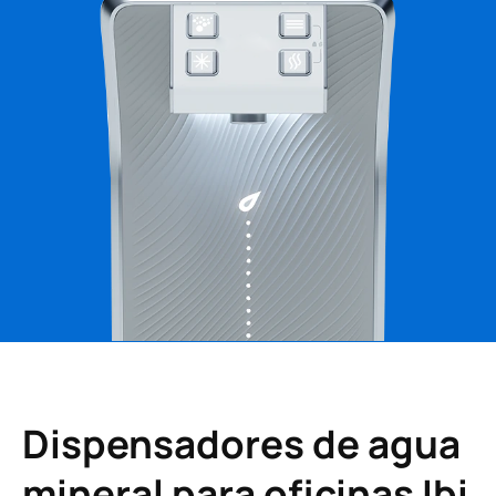
Dispensadores de agua
mineral para oficinas Ibi