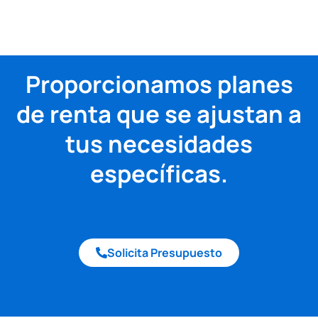
Proporcionamos planes
de renta que se ajustan a
tus necesidades
específicas.
Solicita Presupuesto