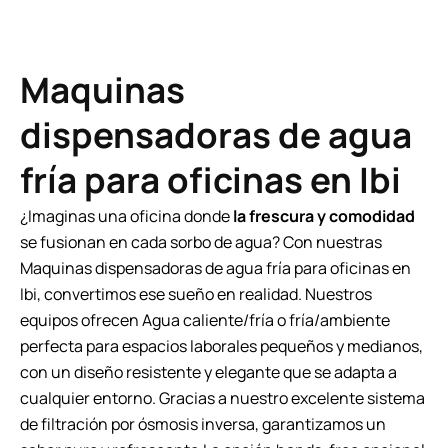
Maquinas
dispensadoras de agua
fría para oficinas en Ibi
¿Imaginas una oficina donde
la frescura y comodidad
se fusionan en cada sorbo de agua? Con nuestras
Maquinas dispensadoras de agua fría para oficinas en
Ibi, convertimos ese sueño en realidad. Nuestros
equipos ofrecen Agua caliente/fría o fría/ambiente
perfecta para espacios laborales pequeños y medianos,
con un diseño resistente y elegante que se adapta a
cualquier entorno. Gracias a nuestro excelente sistema
de filtración por ósmosis inversa, garantizamos un