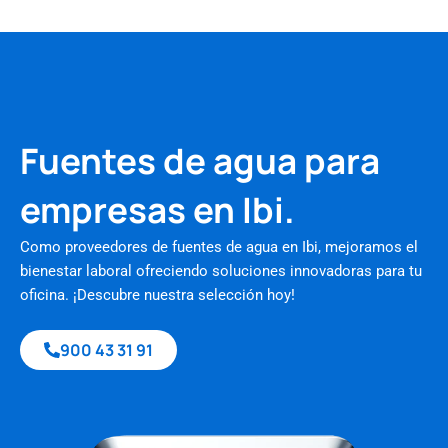
Fuentes de agua para
empresas en Ibi.
Como proveedores de fuentes de agua en Ibi, mejoramos el
bienestar laboral ofreciendo soluciones innovadoras para tu
oficina. ¡Descubre nuestra selección hoy!
900 43 31 91