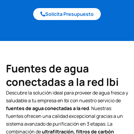
Solicita Presupuesto
Fuentes de agua
conectadas a la red Ibi
Descubre la solución ideal para proveer de agua fresca y
saludable a tu empresa en Ibi con nuestro servicio de
fuentes de agua conectadas a la red
. Nuestras
fuentes ofrecen una calidad excepcional gracias a un
sistema avanzado de purificación en 3 etapas. La
combinación de
ultrafiltración, filtros de carbón