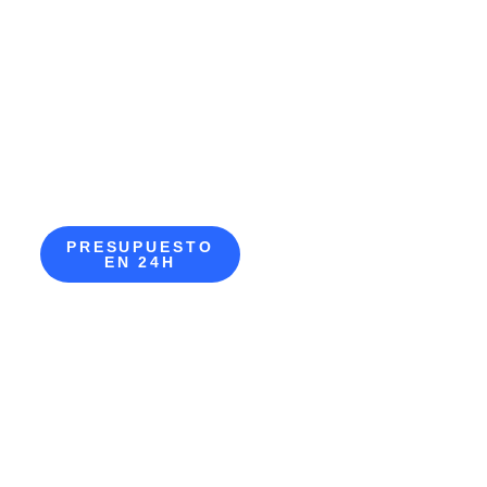
PRESUPUESTO
EN 24H