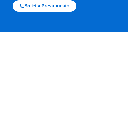
Solicita Presupuesto