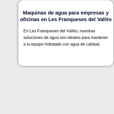
Maquinas de agua para empresas y
oficinas en Les Franqueses del Vallès
En Les Franqueses del Vallès, nuestras
soluciones de agua son ideales para mantener
a tu equipo hidratado con agua de calidad.