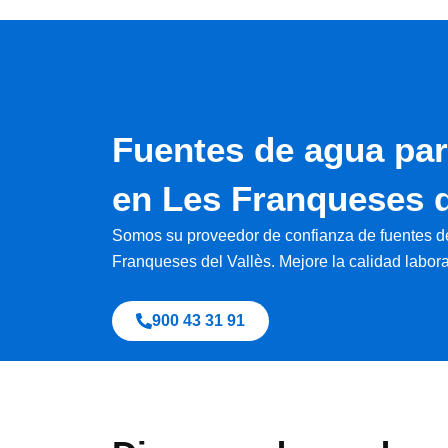
Fuentes de agua pa
en Les Franqueses d
Somos su proveedor de confianza de fuentes 
Franqueses del Vallès. Mejore la calidad labor
900 43 31 91