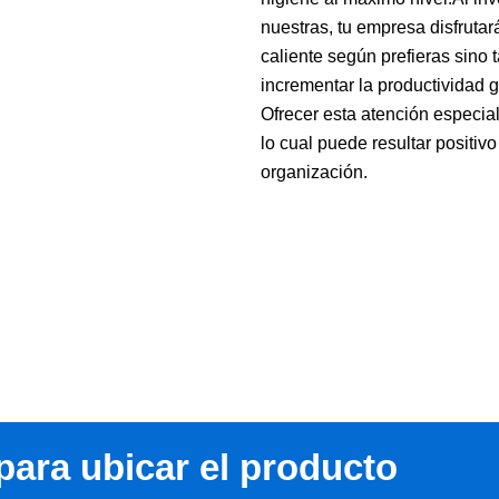
nuestras, tu empresa disfrutará
caliente según prefieras sino 
incrementar la productividad 
Ofrecer esta atención especia
lo cual puede resultar positivo
organización.
para ubicar el producto