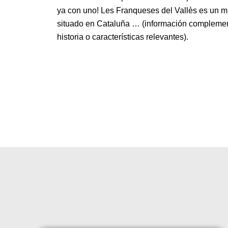
ya con uno! Les Franqueses del Vallès es un m
situado en Cataluña … (información complemen
historia o características relevantes).