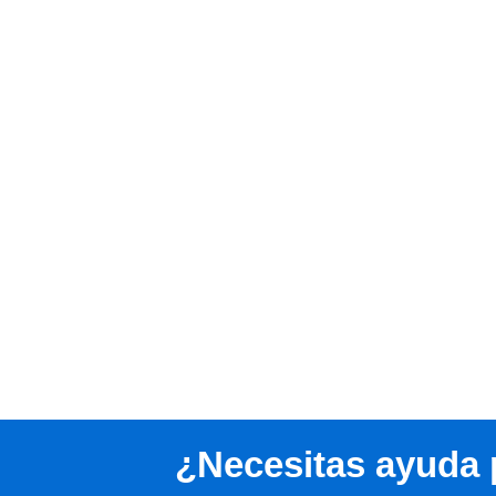
¿Necesitas ayuda 