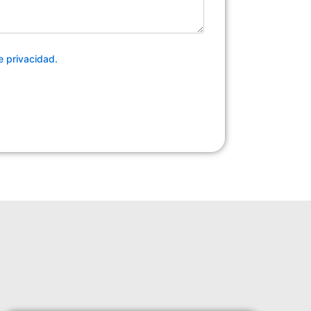
de privacidad.