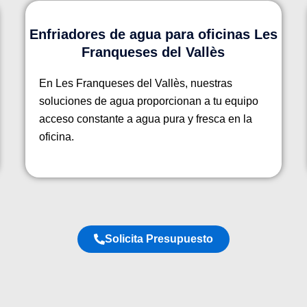
Enfriadores de agua para oficinas Les
Franqueses del Vallès
En Les Franqueses del Vallès, nuestras
soluciones de agua proporcionan a tu equipo
acceso constante a agua pura y fresca en la
oficina.
Solicita Presupuesto