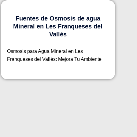
Fuentes de Osmosis de agua
Mineral en Les Franqueses del
Vallès
Osmosis para Agua Mineral en Les
Franqueses del Vallès: Mejora Tu Ambiente