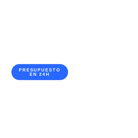
PRESUPUESTO
EN 24H