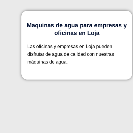
Maquinas de agua para empresas y
oficinas en Loja
Las oficinas y empresas en Loja pueden
disfrutar de agua de calidad con nuestras
máquinas de agua.