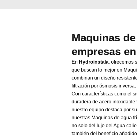
Maquinas de 
empresas en
En
Hydroinstala
, ofrecemos 
que buscan lo mejor en Maqui
combinan un diseño resistente
filtración por ósmosis inversa
Con características como el s
duradera de acero inoxidable y
nuestro equipo destaca por su 
nuestras Maquinas de agua frí
no solo del lujo del Agua calie
también del beneficio añadid