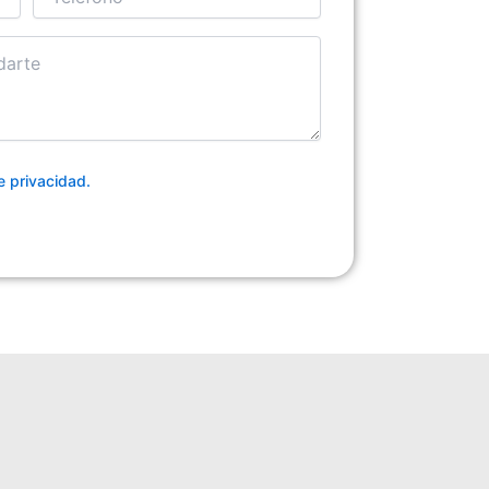
de privacidad.