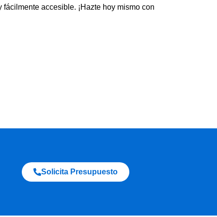
y fácilmente accesible. ¡Hazte hoy mismo con
Solicita Presupuesto