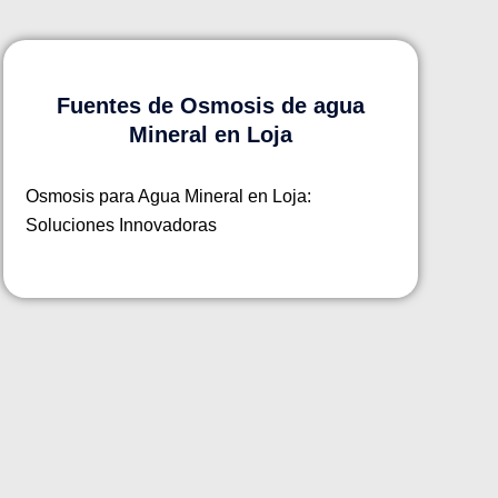
Fuentes de Osmosis de agua
Mineral en Loja
Osmosis para Agua Mineral en Loja:
Soluciones Innovadoras