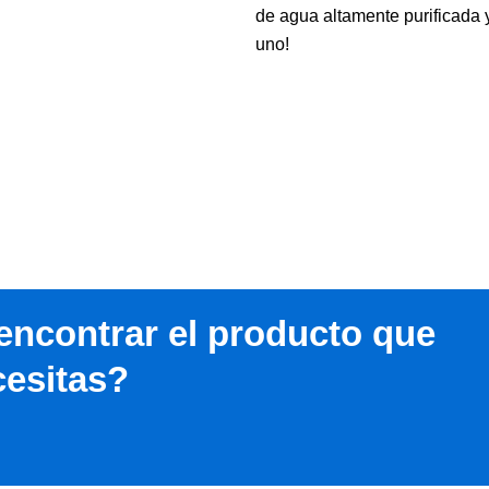
de agua altamente purificada 
uno!
encontrar el producto que
esitas?