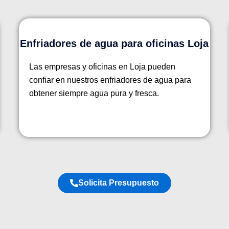
Enfriadores de agua para oficinas Loja
Las empresas y oficinas en Loja pueden
confiar en nuestros enfriadores de agua para
obtener siempre agua pura y fresca.
Solicita Presupuesto