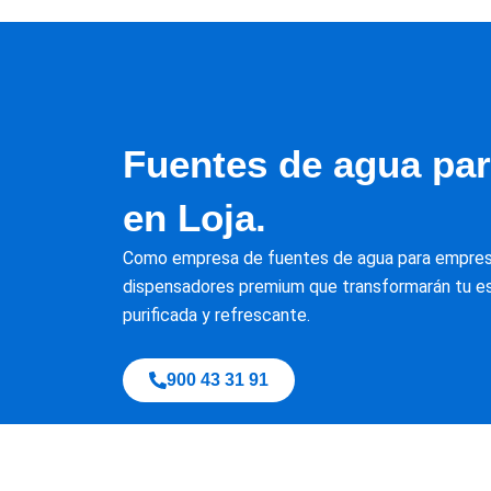
Fuentes de agua pa
en Loja.
Como empresa de fuentes de agua para empresa
dispensadores premium que transformarán tu es
purificada y refrescante.
900 43 31 91