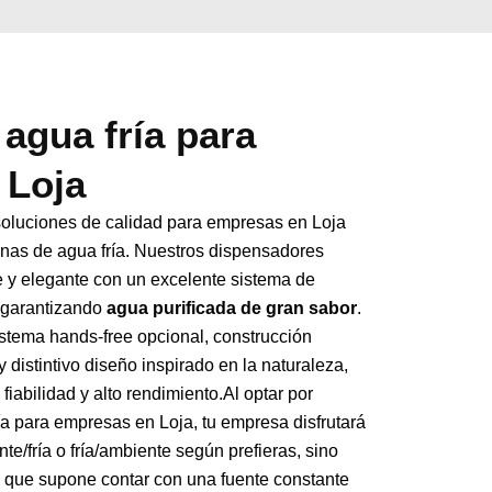
agua fría para
 Loja
soluciones de calidad para empresas en Loja
nas de agua fría. Nuestros dispensadores
 y elegante con un excelente sistema de
, garantizando
agua purificada de gran sabor
.
istema hands-free opcional, construcción
 distintivo diseño inspirado en la naturaleza,
fiabilidad y alto rendimiento.Al optar por
a para empresas en Loja, tu empresa disfrutará
nte/fría o fría/ambiente según prefieras, sino
o que supone contar con una fuente constante