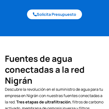
Solicita Presupuesto
Fuentes de agua
conectadas a la red
Nigrán
Descubre la revolución en el suministro de agua para tu
empresa en Nigrán con nuestras fuentes conectadas a
la red.
Tres etapas de ultrafiltración
, filtros de carbono
activado, membrana de osmosis inversa y filtros