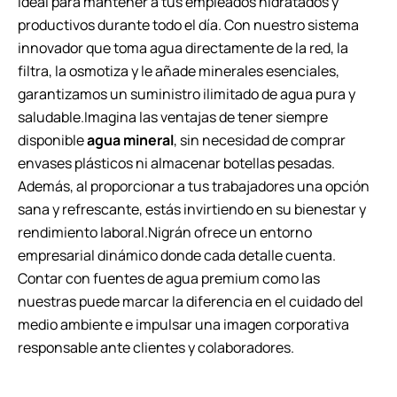
ideal para mantener a tus empleados hidratados y
productivos durante todo el día. Con nuestro sistema
innovador que toma agua directamente de la red, la
filtra, la osmotiza y le añade minerales esenciales,
garantizamos un suministro ilimitado de agua pura y
saludable.Imagina las ventajas de tener siempre
disponible
agua mineral
, sin necesidad de comprar
envases plásticos ni almacenar botellas pesadas.
Además, al proporcionar a tus trabajadores una opción
sana y refrescante, estás invirtiendo en su bienestar y
rendimiento laboral.Nigrán ofrece un entorno
empresarial dinámico donde cada detalle cuenta.
Contar con fuentes de agua premium como las
nuestras puede marcar la diferencia en el cuidado del
medio ambiente e impulsar una imagen corporativa
responsable ante clientes y colaboradores.