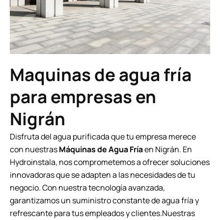
Maquinas de agua fría
para empresas en
Nigrán
Disfruta del agua purificada que tu empresa merece
con nuestras
Máquinas de Agua Fría
en Nigrán. En
Hydroinstala, nos comprometemos a ofrecer soluciones
innovadoras que se adapten a las necesidades de tu
negocio. Con nuestra tecnología avanzada,
garantizamos un suministro constante de agua fría y
refrescante para tus empleados y clientes.Nuestras