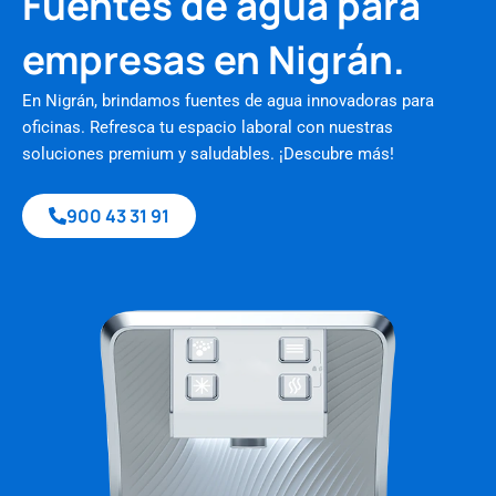
Fuentes de agua para
empresas en Nigrán.
En Nigrán, brindamos fuentes de agua innovadoras para
oficinas. Refresca tu espacio laboral con nuestras
soluciones premium y saludables. ¡Descubre más!
900 43 31 91