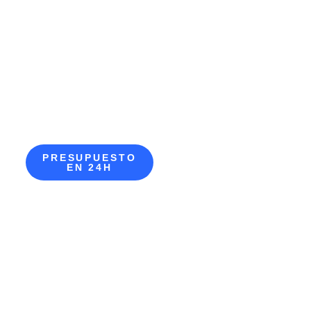
PRESUPUESTO
EN 24H