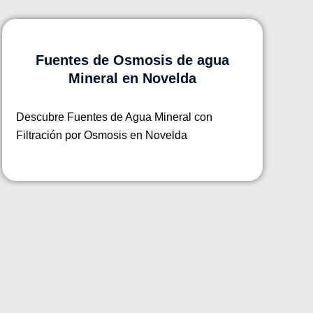
Fuentes de Osmosis de agua
Mineral en Novelda
Descubre Fuentes de Agua Mineral con
Filtración por Osmosis en Novelda