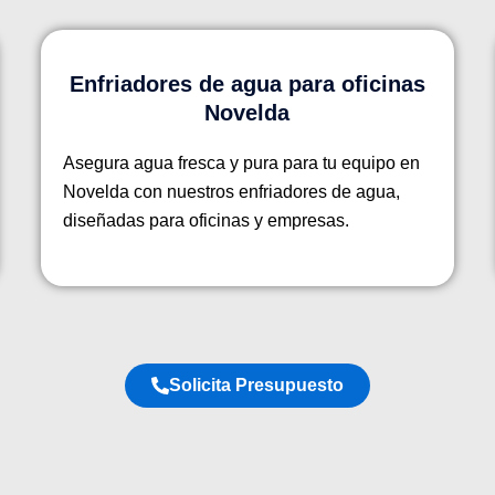
Enfriadores de agua para oficinas
Novelda
Asegura agua fresca y pura para tu equipo en
Novelda con nuestros enfriadores de agua,
diseñadas para oficinas y empresas.
Solicita Presupuesto