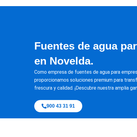
Fuentes de agua pa
en Novelda.
Como empresa de fuentes de agua para empres
proporcionamos soluciones premium para transf
frescura y calidad. ¡Descubre nuestra amplia ga
900 43 31 91