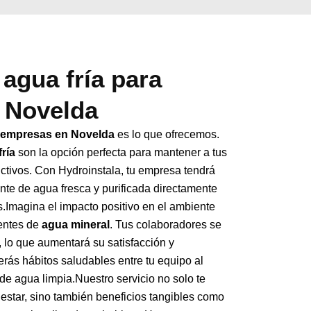
agua fría para
 Novelda
a empresas en Novelda
es lo que ofrecemos.
ría
son la opción perfecta para mantener a tus
ctivos. Con Hydroinstala, tu empresa tendrá
nte de agua fresca y purificada directamente
.Imagina el impacto positivo en el ambiente
uentes de
agua mineral
. Tus colaboradores se
, lo que aumentará su satisfacción y
ás hábitos saludables entre tu equipo al
de agua limpia.Nuestro servicio no solo te
star, sino también beneficios tangibles como