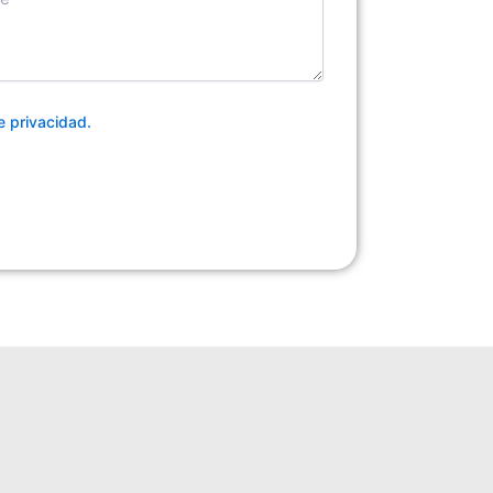
de privacidad.