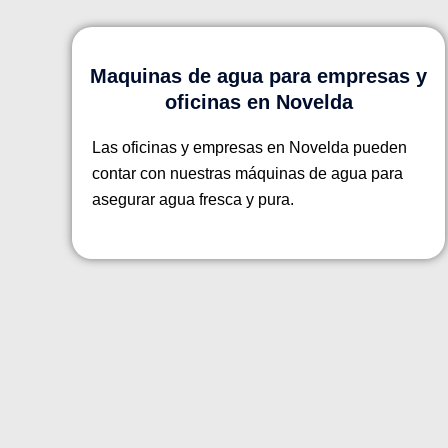
Maquinas de agua para empresas y
oficinas en Novelda
Las oficinas y empresas en Novelda pueden
contar con nuestras máquinas de agua para
asegurar agua fresca y pura.