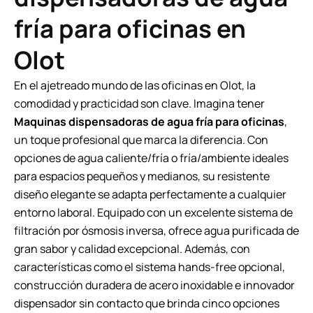
fría para oficinas en
Olot
En el ajetreado mundo de las oficinas en Olot, la
comodidad y practicidad son clave. Imagina tener
Maquinas dispensadoras de agua fría para oficinas
,
un toque profesional que marca la diferencia. Con
opciones de agua caliente/fría o fría/ambiente ideales
para espacios pequeños y medianos, su resistente
diseño elegante se adapta perfectamente a cualquier
entorno laboral. Equipado con un excelente sistema de
filtración por ósmosis inversa, ofrece agua purificada de
gran sabor y calidad excepcional. Además, con
características como el sistema hands-free opcional,
construcción duradera de acero inoxidable e innovador
dispensador sin contacto que brinda cinco opciones