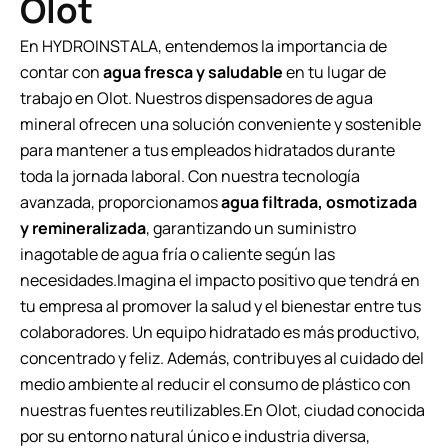
Olot
En HYDROINSTALA, entendemos la importancia de
contar con
agua fresca y saludable
en tu lugar de
trabajo en Olot. Nuestros dispensadores de agua
mineral ofrecen una solución conveniente y sostenible
para mantener a tus empleados hidratados durante
toda la jornada laboral. Con nuestra tecnología
avanzada, proporcionamos
agua filtrada, osmotizada
y remineralizada
, garantizando un suministro
inagotable de agua fría o caliente según las
necesidades.Imagina el impacto positivo que tendrá en
tu empresa al promover la salud y el bienestar entre tus
colaboradores. Un equipo hidratado es más productivo,
concentrado y feliz. Además, contribuyes al cuidado del
medio ambiente al reducir el consumo de plástico con
nuestras fuentes reutilizables.En Olot, ciudad conocida
por su entorno natural único e industria diversa,