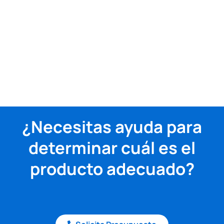
¿Necesitas ayuda para
determinar cuál es el
producto adecuado?