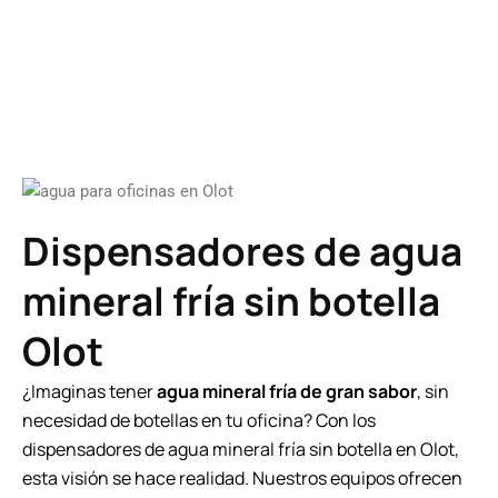
Dispensadores de agua
mineral fría sin botella
Olot
¿Imaginas tener
agua mineral fría de gran sabor
, sin
necesidad de botellas en tu oficina? Con los
dispensadores de agua mineral fría sin botella en Olot,
esta visión se hace realidad. Nuestros equipos ofrecen