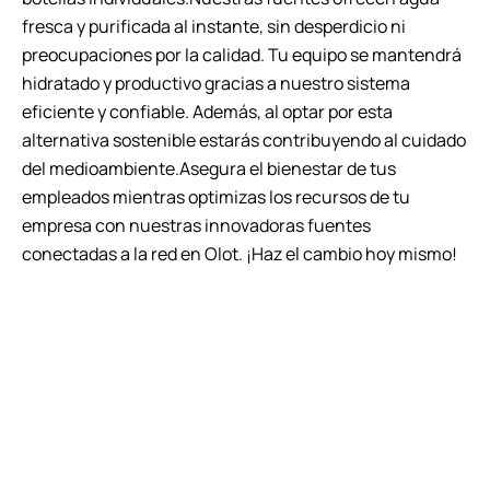
fresca y purificada al instante, sin desperdicio ni
preocupaciones por la calidad. Tu equipo se mantendrá
hidratado y productivo gracias a nuestro sistema
eficiente y confiable. Además, al optar por esta
alternativa sostenible estarás contribuyendo al cuidado
del medioambiente.Asegura el bienestar de tus
empleados mientras optimizas los recursos de tu
empresa con nuestras innovadoras fuentes
conectadas a la red en Olot. ¡Haz el cambio hoy mismo!