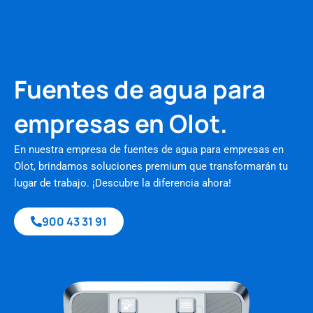
Fuentes de agua para
empresas en Olot.
En nuestra empresa de fuentes de agua para empresas en
Olot, brindamos soluciones premium que transformarán tu
lugar de trabajo. ¡Descubre la diferencia ahora!
900 43 31 91