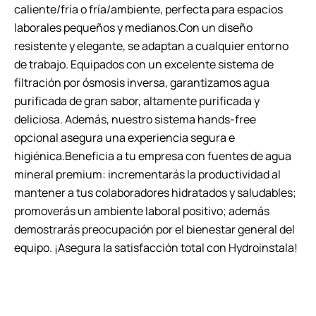
caliente/fría o fría/ambiente, perfecta para espacios
laborales pequeños y medianos.Con un diseño
resistente y elegante, se adaptan a cualquier entorno
de trabajo. Equipados con un excelente sistema de
filtración por ósmosis inversa, garantizamos agua
purificada de gran sabor, altamente purificada y
deliciosa. Además, nuestro sistema hands-free
opcional asegura una experiencia segura e
higiénica.Beneficia a tu empresa con fuentes de agua
mineral premium: incrementarás la productividad al
mantener a tus colaboradores hidratados y saludables;
promoverás un ambiente laboral positivo; además
demostrarás preocupación por el bienestar general del
equipo. ¡Asegura la satisfacción total con Hydroinstala!