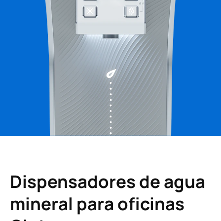
Dispensadores de agua
mineral para oficinas