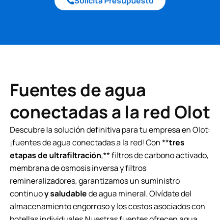
Solicita Presupuesto
Fuentes de agua
conectadas a la red Olot
Descubre la solución definitiva para tu empresa en Olot:
¡fuentes de agua conectadas a la red! Con **
tres
etapas de ultrafiltración
,** filtros de carbono activado,
membrana de osmosis inversa y filtros
remineralizadores, garantizamos un suministro
continuo
y saludable
de agua mineral. Olvídate del
almacenamiento engorroso y los costos asociados con
botellas individuales.Nuestras fuentes ofrecen agua