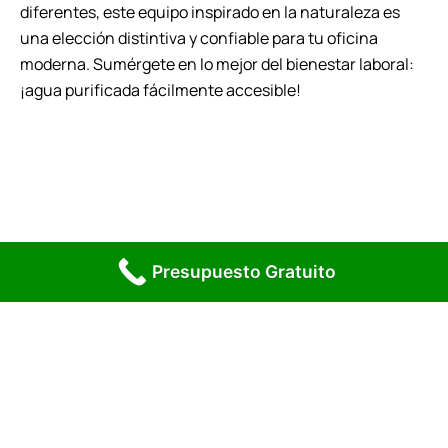
diferentes, este equipo inspirado en la naturaleza es
una elección distintiva y confiable para tu oficina
moderna. Sumérgete en lo mejor del bienestar laboral:
¡agua purificada fácilmente accesible!
Presupuesto Gratuito
Solicita Presupuesto