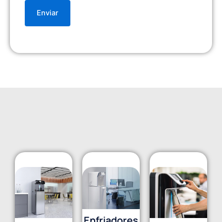
Enfriadores