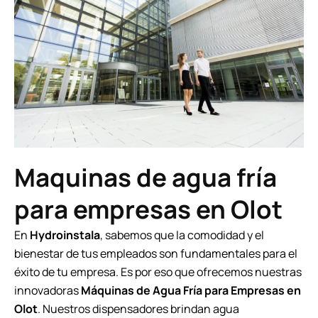
Maquinas de agua fría
para empresas en Olot
En
Hydroinstala
, sabemos que la comodidad y el
bienestar de tus empleados son fundamentales para el
éxito de tu empresa. Es por eso que ofrecemos nuestras
innovadoras
Máquinas de Agua Fría para Empresas en
Olot
. Nuestros dispensadores brindan agua