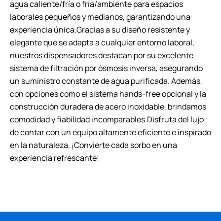
agua caliente/fría o fría/ambiente para espacios
laborales pequeños y medianos, garantizando una
experiencia única.Gracias a su diseño resistente y
elegante que se adapta a cualquier entorno laboral,
nuestros dispensadores destacan por su excelente
sistema de filtración por ósmosis inversa, asegurando
un suministro constante de agua purificada. Además,
con opciones como el sistema hands-free opcional y la
construcción duradera de acero inoxidable, brindamos
comodidad y fiabilidad incomparables.Disfruta del lujo
de contar con un equipo altamente eficiente e inspirado
en la naturaleza. ¡Convierte cada sorbo en una
experiencia refrescante!