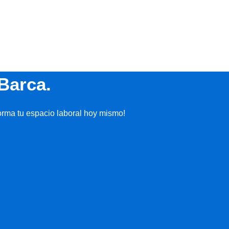
Barca.
orma tu espacio laboral hoy mismo!