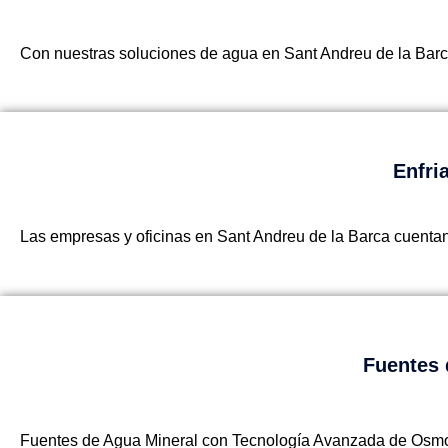
Con nuestras soluciones de agua en Sant Andreu de la Barca
Enfri
Las empresas y oficinas en Sant Andreu de la Barca cuentan
Fuentes 
Fuentes de Agua Mineral con Tecnología Avanzada de Osmo