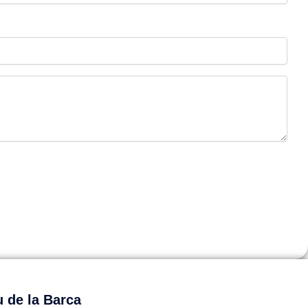
 de la Barca