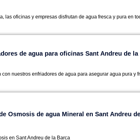
, las oficinas y empresas disfrutan de agua fresca y pura en 
adores de agua para oficinas Sant Andreu de la
 con nuestros enfriadores de agua para asegurar agua pura y f
de Osmosis de agua Mineral en Sant Andreu de
sis en Sant Andreu de la Barca