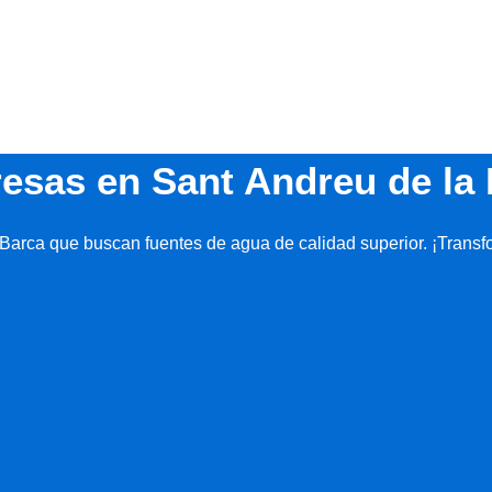
esas en Sant Andreu de la 
Barca que buscan fuentes de agua de calidad superior. ¡Transf