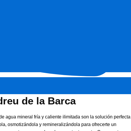
dreu de la Barca
agua mineral fría y caliente ilimitada son la solución perfecta
la, osmotizándola y remineralizándola para ofrecerte un