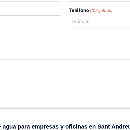
Teléfono
(Obligatorio)
 agua para empresas y oficinas en Sant Andreu