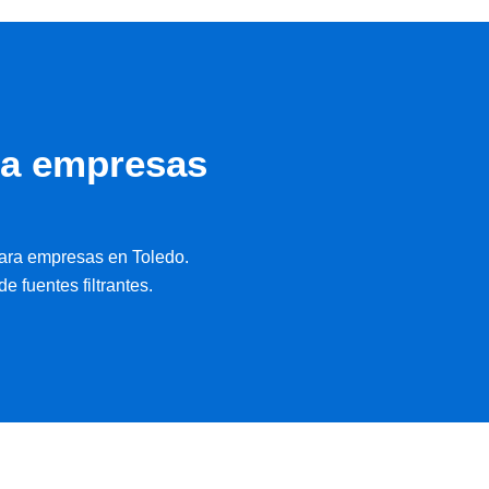
ra empresas
ara empresas en Toledo.
e fuentes filtrantes.