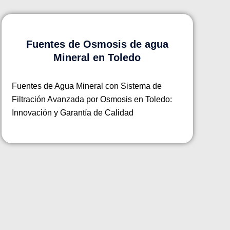
Fuentes de Osmosis de agua
Mineral en Toledo
Fuentes de Agua Mineral con Sistema de
Filtración Avanzada por Osmosis en Toledo:
Innovación y Garantía de Calidad