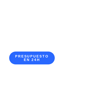
PRESUPUESTO
EN 24H