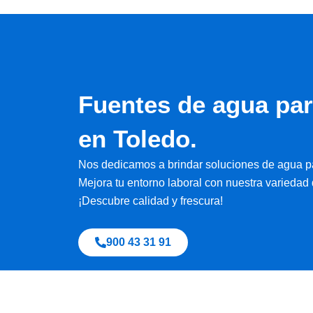
Fuentes de agua pa
en Toledo.
Nos dedicamos a brindar soluciones de agua p
Mejora tu entorno laboral con nuestra variedad d
¡Descubre calidad y frescura!
900 43 31 91