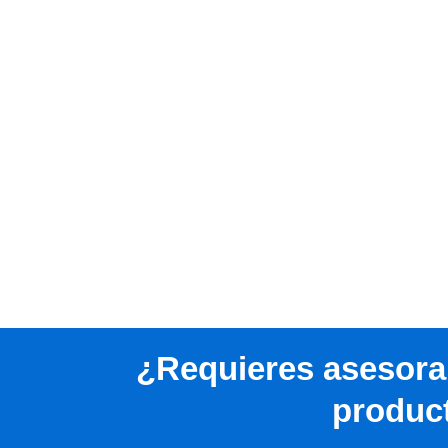
¿Requieres asesora
produc