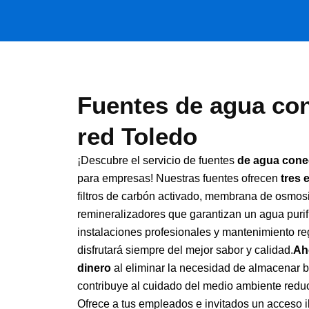
Fuentes de agua con
red Toledo
¡Descubre el servicio de fuentes
de agua conec
para empresas! Nuestras fuentes ofrecen
tres 
filtros de carbón activado, membrana de osmosis
remineralizadores que garantizan un agua puri
instalaciones profesionales y mantenimiento re
disfrutará siempre del mejor sabor y calidad.
Ah
dinero
al eliminar la necesidad de almacenar 
contribuye al cuidado del medio ambiente reduc
Ofrece a tus empleados e invitados un acceso i