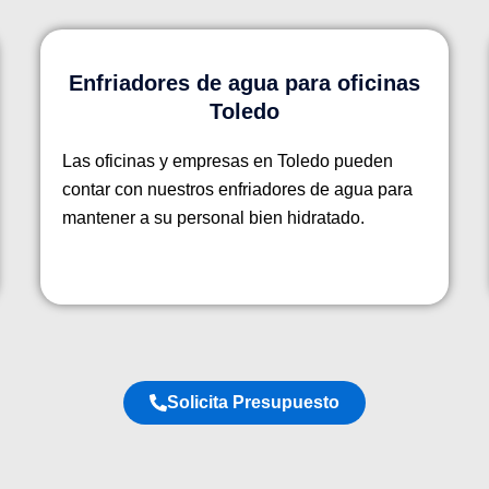
Enfriadores de agua para oficinas
Toledo
Las oficinas y empresas en Toledo pueden
contar con nuestros enfriadores de agua para
mantener a su personal bien hidratado.
Solicita Presupuesto