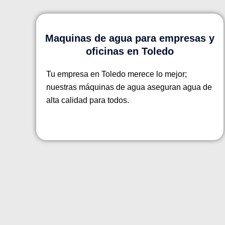
Maquinas de agua para empresas y
oficinas en Toledo
Tu empresa en Toledo merece lo mejor;
nuestras máquinas de agua aseguran agua de
alta calidad para todos.