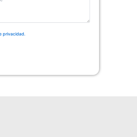
de privacidad.