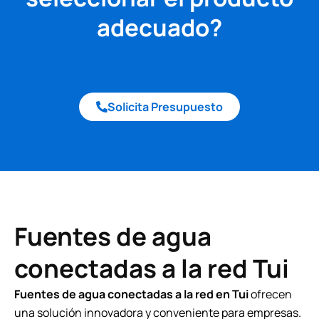
adecuado?
Solicita Presupuesto
Fuentes de agua
conectadas a la red Tui
Fuentes de agua conectadas a la red en Tui
ofrecen
una solución innovadora y conveniente para empresas.