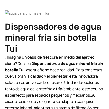
Dispensadores de agua
mineral fría sin botella
Tui
¿Imagina un oasis de frescura en medio del ajetreo
diario? Con los
Dispensadores de agua mineral fría sin
botella Tui
, ese sueño se hace realidad. Para empresas
que valoran la calidad y el bienestar, esta innovadora
solución es un verdadero tesoro. Brindando opciones
tanto de agua caliente/fría o fría/ambiente, este equipo
es perfecto para espacios pequeños y medianos.Su
diseño resistente y elegante se adapta a cualquier
entorno laboral, mientras su sistema de filtración por