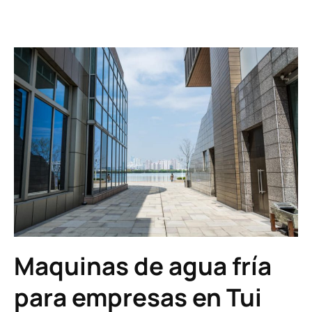
Maquinas de agua fría
para empresas en Tui