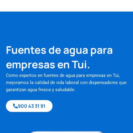
Fuentes de agua para
empresas en Tui.
Como expertos en fuentes de agua para empresas en Tui,
mejoramos la calidad de vida laboral con dispensadores que
garantizan agua fresca y saludable.
900 43 31 91