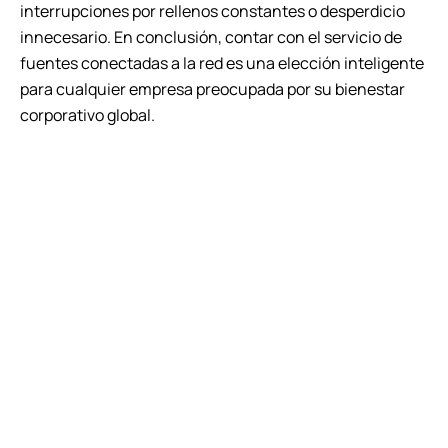
interrupciones por rellenos constantes o desperdicio
innecesario. En conclusión, contar con el servicio de
fuentes conectadas a la red es una elección inteligente
para cualquier empresa preocupada por su bienestar
corporativo global.