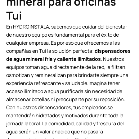
mineral para oficinas
Tui
En HYDROINSTALA, sabemos que cuidar del bienestar
de nuestro equipo es fundamental para el éxito de
cualquier empresa. Es por eso que ofrecemos a las
compañías en Tui la solución perfecta:
dispensadores
de agua mineral fría y caliente ilimitados
. Nuestros
equipos toman agua directamente de la red, la filtran,
osmotizan y remineralizan para brindarte siempre una
experiencia refrescante y saludable.Imagina tener
acceso ilimitado a agua purificada sin necesidad de
almacenar botellas ni preocuparte por su reposición.
Con nuestros dispensadores, tus empleados se
mantendrán hidratados y motivados durante toda la
jornada laboral. La comodidad, calidad y frescura del
agua serán un valor añadido que no pasará