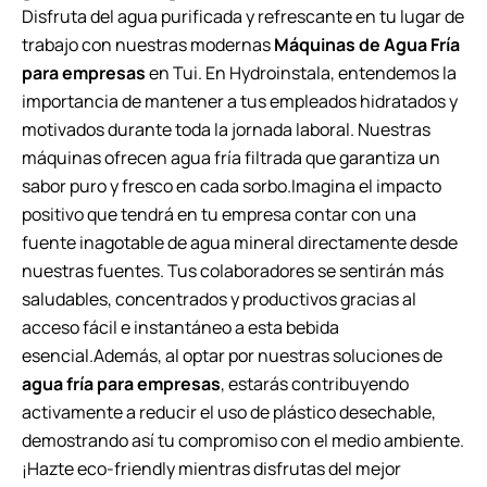
Disfruta del agua purificada y refrescante en tu lugar de
trabajo con nuestras modernas
Máquinas de Agua Fría
para empresas
en Tui. En Hydroinstala, entendemos la
importancia de mantener a tus empleados hidratados y
motivados durante toda la jornada laboral. Nuestras
máquinas ofrecen agua fría filtrada que garantiza un
sabor puro y fresco en cada sorbo.Imagina el impacto
positivo que tendrá en tu empresa contar con una
fuente inagotable de agua mineral directamente desde
nuestras fuentes. Tus colaboradores se sentirán más
saludables, concentrados y productivos gracias al
acceso fácil e instantáneo a esta bebida
esencial.Además, al optar por nuestras soluciones de
agua fría para empresas
, estarás contribuyendo
activamente a reducir el uso de plástico desechable,
demostrando así tu compromiso con el medio ambiente.
¡Hazte eco-friendly mientras disfrutas del mejor