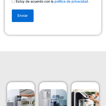
Consentimiento
Estoy de acuerdo con la
política de privacidad.