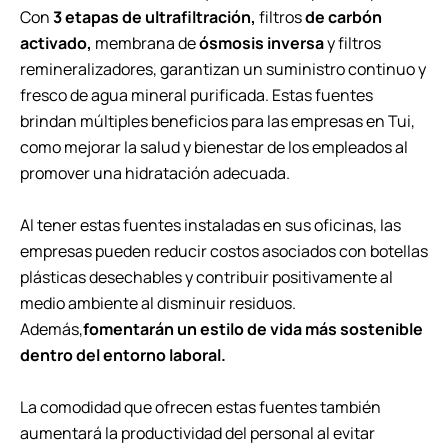
Con
3 etapas de ultrafiltración,
filtros
de carbón
activado,
membrana de
ósmosis inversa
y filtros
remineralizadores, garantizan un suministro continuo y
fresco de agua mineral purificada. Estas fuentes
brindan múltiples beneficios para las empresas en Tui,
como mejorar la salud y bienestar de los empleados al
promover una hidratación adecuada.
Al tener estas fuentes instaladas en sus oficinas, las
empresas pueden reducir costos asociados con botellas
plásticas desechables y contribuir positivamente al
medio ambiente al disminuir residuos.
Además,
fomentarán un estilo de vida más sostenible
dentro del entorno laboral.
La comodidad que ofrecen estas fuentes también
aumentará la productividad del personal al evitar