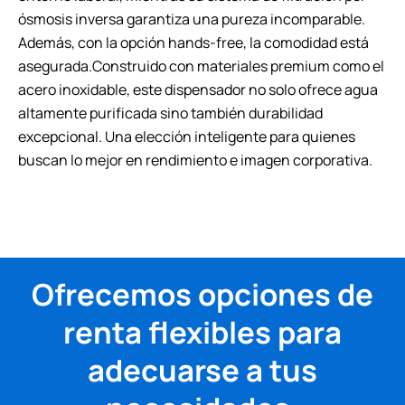
ósmosis inversa garantiza una pureza incomparable.
Además, con la opción hands-free, la comodidad está
asegurada.Construido con materiales premium como el
acero inoxidable, este dispensador no solo ofrece agua
altamente purificada sino también durabilidad
excepcional. Una elección inteligente para quienes
buscan lo mejor en rendimiento e imagen corporativa.
Ofrecemos opciones de
renta flexibles para
adecuarse a tus