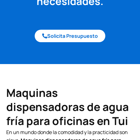
necesidades.
Solicita Presupuesto
Maquinas
dispensadoras de agua
fría para oficinas en Tui
En un mundo donde la comodidad y la practicidad son