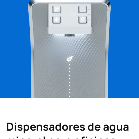
Dispensadores de agua