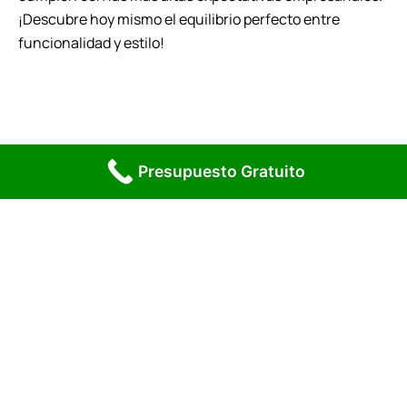
¡Descubre hoy mismo el equilibrio perfecto entre
funcionalidad y estilo!
Presupuesto Gratuito
Solicita Presupuesto