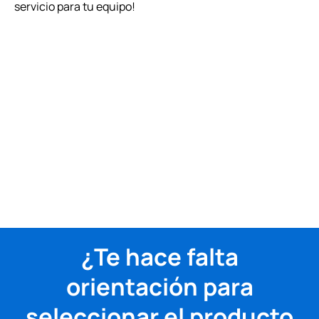
servicio para tu equipo!
¿Te hace falta
orientación para
seleccionar el producto