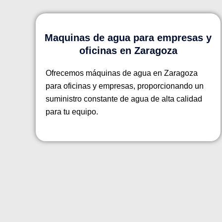
Maquinas de agua para empresas y
oficinas en Zaragoza
Ofrecemos máquinas de agua en Zaragoza
para oficinas y empresas, proporcionando un
suministro constante de agua de alta calidad
para tu equipo.