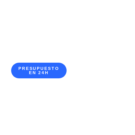
PRESUPUESTO
EN 24H