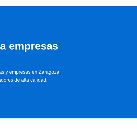
ra empresas
nas y empresas en Zaragoza.
dores de alta calidad.