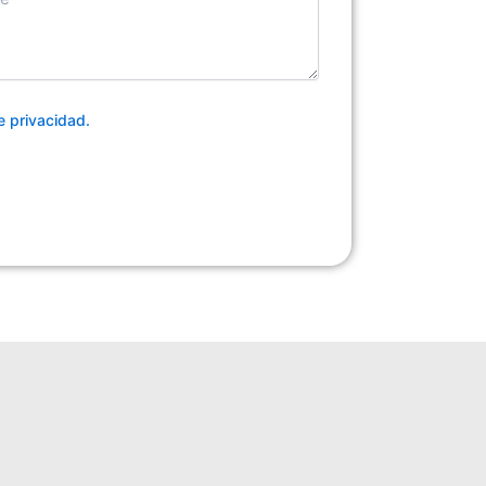
de privacidad.