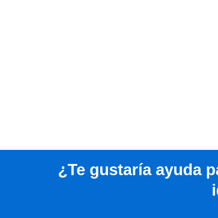
¿Te gustaría ayuda pa