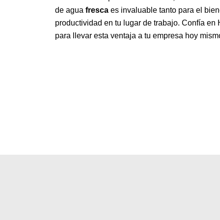
de agua
fresca
es invaluable tanto para el bie
productividad en tu lugar de trabajo. Confía
para llevar esta ventaja a tu empresa hoy mism