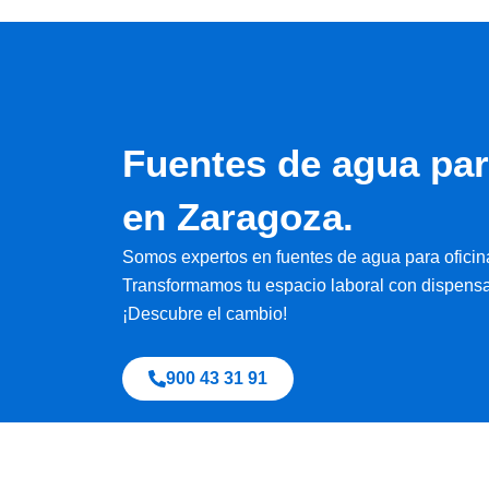
Fuentes de agua pa
en Zaragoza.
Somos expertos en fuentes de agua para ofici
Transformamos tu espacio laboral con dispensa
¡Descubre el cambio!
900 43 31 91