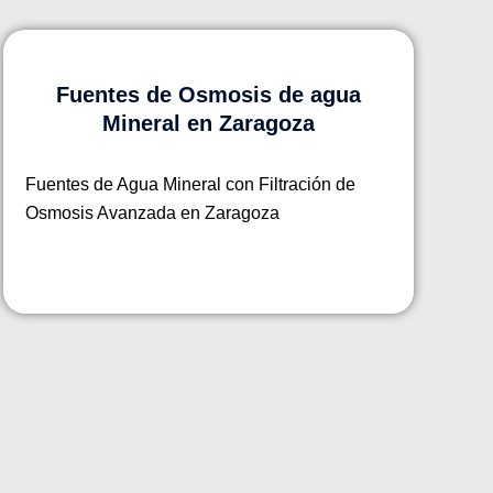
Fuentes de Osmosis de agua
Mineral en Zaragoza
Fuentes de Agua Mineral con Filtración de
Osmosis Avanzada en Zaragoza