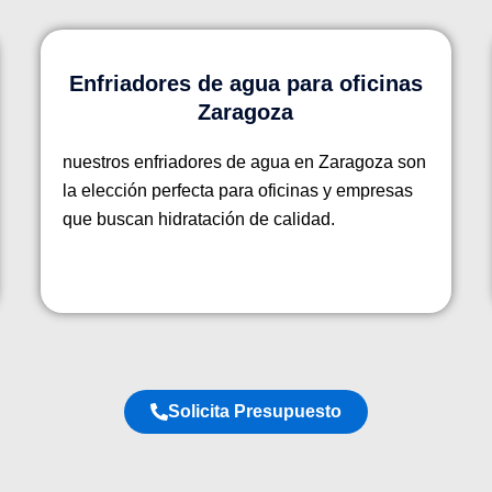
Enfriadores de agua para oficinas
Zaragoza
nuestros enfriadores de agua en Zaragoza son
la elección perfecta para oficinas y empresas
que buscan hidratación de calidad.
Solicita Presupuesto