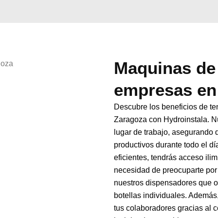
Maquinas de 
empresas en
Descubre los beneficios de t
Zaragoza con Hydroinstala. Nu
lugar de trabajo, asegurando
productivos durante todo el 
eficientes, tendrás acceso ilim
necesidad de preocuparte por
nuestros dispensadores que o
botellas individuales. Además,
tus colaboradores gracias al 